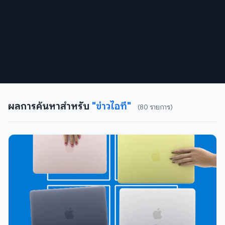
ผลการค้นหาสำหรับ
"ข่าวไอที"
(80 รายการ)