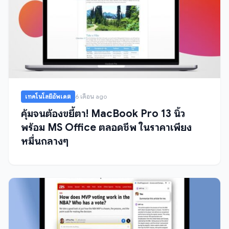
เทคโนโลยีอัพเดต
6 เดือน ago
คุ้มจนต้องขยี้ตา! MacBook Pro 13 นิ้ว
พร้อม MS Office ตลอดชีพ ในราคาเพียง
หมื่นกลางๆ