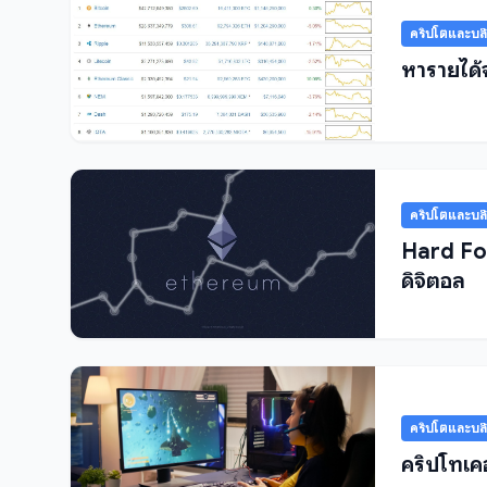
คริปโตและบล
หารายได้จ
คริปโตและบล
Hard For
ดิจิตอล
คริปโตและบล
คริปโทเคอ