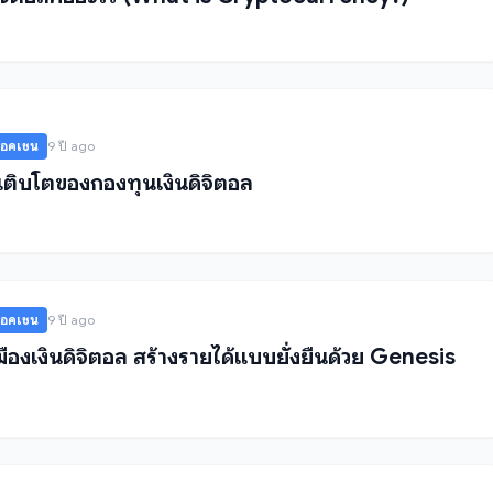
๊อคเชน
9 ปี ago
เติบโตของกองทุนเงินดิจิตอล
๊อคเชน
9 ปี ago
ืองเงินดิจิตอล สร้างรายได้แบบยั่งยืนด้วย Genesis