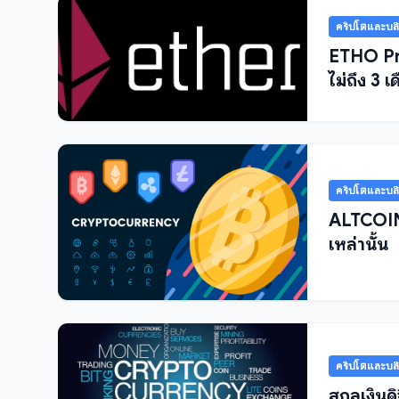
คริปโตและบล
ETHO Pro
ไม่ถึง 3 เ
คริปโตและบล
ALTCOINS
เหล่านั้น
คริปโตและบล
สกุลเงิน