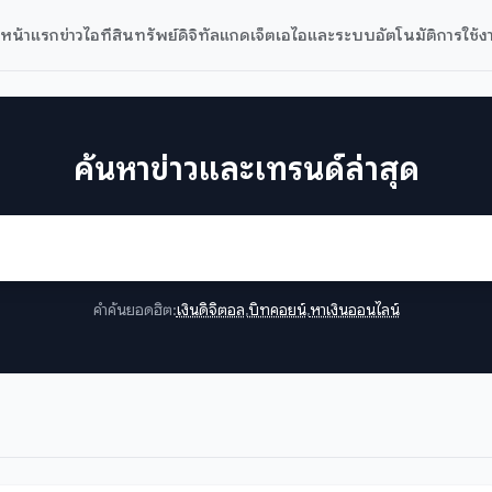
หน้าแรก
ข่าวไอที
สินทรัพย์ดิจิทัล
แกดเจ็ต
เอไอและระบบอัตโนมัติ
การใช้ง
ค้นหาข่าวและเทรนด์ล่าสุด
คำค้นยอดฮิต:
เงินดิจิตอล
,
บิทคอยน์
,
หาเงินออนไลน์