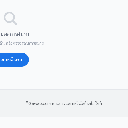
พบผลการค้นหา
าอื่น หรือตรวจสอบการสะกด
กลับหน้าแรก
©
Gawao.com เกาะกระแสเทคโนโลยี เอไอ ไอที