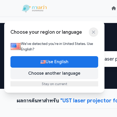
Skip to content
Skip to content
Choose your region or language
We've detected you're in United States. Use
English?
Use English
Choose another language
Stay on current
ผลการค้นหาสำหรับ
"UST laser projector f