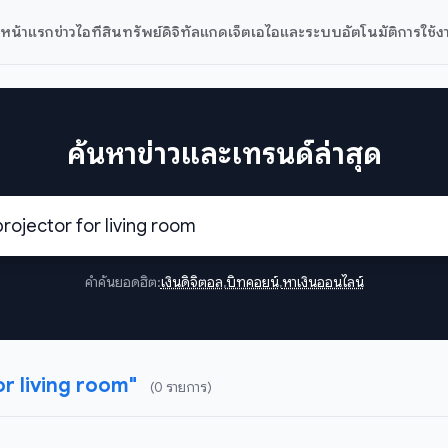
หน้าแรก
ข่าวไอที
สินทรัพย์ดิจิทัล
แกดเจ็ต
เอไอและระบบอัตโนมัติ
การใช้ง
ค้นหาข่าวและเทรนด์ล่าสุด
คำค้นยอดฮิต:
เงินดิจิตอล
,
บิทคอยน์
,
หาเงินออนไลน์
or living room"
(0 รายการ)