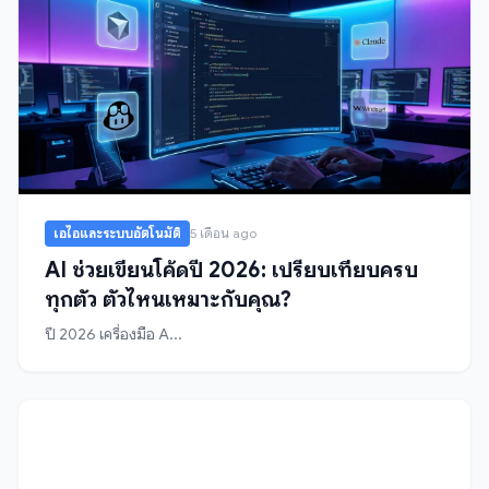
เอไอและระบบอัตโนมัติ
5 เดือน ago
AI ช่วยเขียนโค้ดปี 2026: เปรียบเทียบครบ
ทุกตัว ตัวไหนเหมาะกับคุณ?
ปี 2026 เครื่องมือ A...