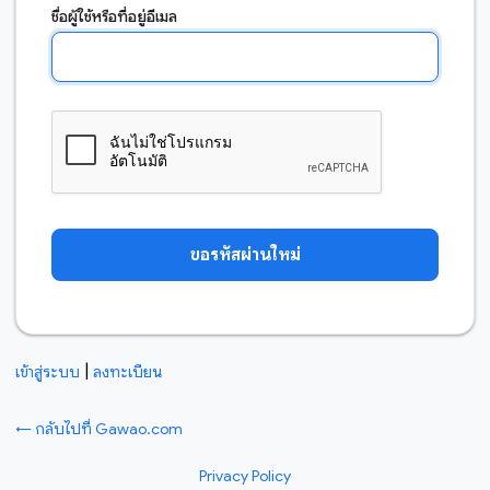
ชื่อผู้ใช้หรือที่อยู่อีเมล
|
เข้าสู่ระบบ
ลงทะเบียน
← กลับไปที่ Gawao.com
Privacy Policy