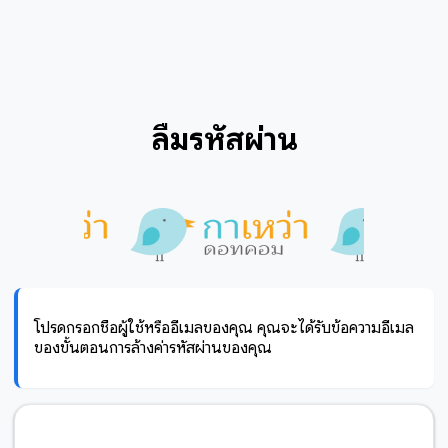
ลืมรหัสผ่าน
โปรดกรอกชื่อผู้ใช้หรืออีเมลของคุณ คุณจะได้รับข้อความอีเมล
ของขั้นตอนการล้างค่ารหัสผ่านของคุณ