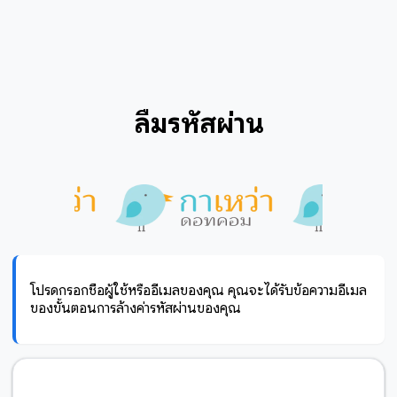
ลืมรหัสผ่าน
โปรดกรอกชื่อผู้ใช้หรืออีเมลของคุณ คุณจะได้รับข้อความอีเมล
ของขั้นตอนการล้างค่ารหัสผ่านของคุณ