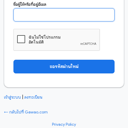
ชื่อผู้ใช้หรือที่อยู่อีเมล
|
เข้าสู่ระบบ
ลงทะเบียน
← กลับไปที่ Gawao.com
Privacy Policy