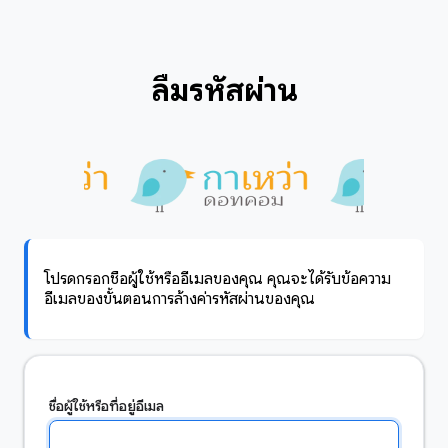
ลืมรหัสผ่าน
โปรดกรอกชื่อผู้ใช้หรืออีเมลของคุณ คุณจะได้รับข้อความ
อีเมลของขั้นตอนการล้างค่ารหัสผ่านของคุณ
ชื่อผู้ใช้หรือที่อยู่อีเมล