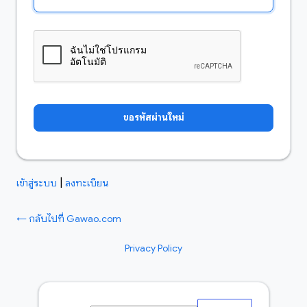
|
เข้าสู่ระบบ
ลงทะเบียน
← กลับไปที่ Gawao.com
Privacy Policy