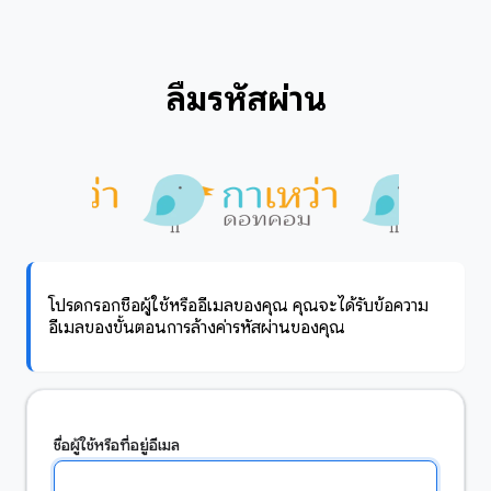
ลืมรหัสผ่าน
โปรดกรอกชื่อผู้ใช้หรืออีเมลของคุณ คุณจะได้รับข้อความ
อีเมลของขั้นตอนการล้างค่ารหัสผ่านของคุณ
ชื่อผู้ใช้หรือที่อยู่อีเมล