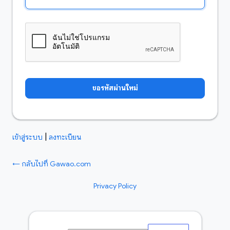
|
เข้าสู่ระบบ
ลงทะเบียน
← กลับไปที่ Gawao.com
Privacy Policy