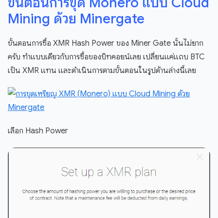
ขั้นตอนการขุด Monero แบบ Cloud
Mining ด้วย Minergate
ขั้นตอนการซื้อ XMR Hash Power ของ Miner Gate นั้นไม่ยาก
ครับ ทำแบบเดียวกับการซื้อของบิทคอยน์เลย เปลี่ยนแค่แถบ BTC
เป็น XMR แทน และดำเนินการตามขั้นตอนในรูปด้านล่างนี้เลย
เลือก Hash Power