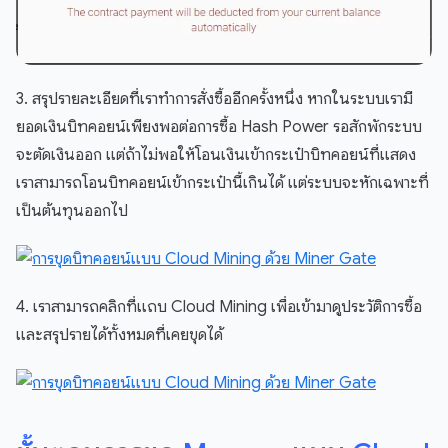
3. สรุปรายละเอียดที่เราทำการสั่งซื้ออีกครั้งหนึ่ง หากในระบบเรามี
ยอดเงินบิทคอยน์เพียงพอต่อการซื้อ Hash Power รอสักพักระบบ
จะตัดเงินออก แต่ถ้าไม่พอให้โอนเงินเข้ากระเป๋าบิทคอยน์ที่แสดง
เราสามารถโอนบิทคอยน์เข้ากระเป๋านี้เกินได้ แต่ระบบจะหักเฉพาะที่
เป็นต้นทุนออกไป
4. เราสามารถคลิกที่แถบ Cloud Mining เพื่อเข้ามาดูประวัติการซื้อ
และสรุปรายได้ทั้งหมดที่เคยขุดได้