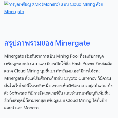
สรุปภาพรวมของ Minergate
Minergate เริ่มต้นจากการเป็น Mining Pool ที่รองรับการขุด
เหรียญหลายประเภท และมีการเปิดให้ซื้อ Hash Power ทีหลังเมื่อ
ตลาด Cloud Mining บูมขึ้นมา สำหรับผมเองก็มีการใช้งาน
Minergate ตั้งแต่เริ่มศึกษาเกี่ยวกับ Crypto Currency ก็มีความ
มั่นใจเว็บไซต์นี้ในระดับหนึ่ง เพราะเห็นมีพัฒนาการอยู่สม่ำเสมอทั้ง
ตัว Software ที่มีการอัพเดตเวอร์ชั่น และจำนวนเหรียญที่เพิ่มขึ้น
อีกทั้งล่าสุดนี้ก็สามารถขุดเหรียญแบบ Cloud Mining ได้ทั้งบิท
คอยน์ และ Monero