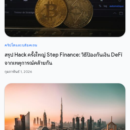
คริปโตและบล๊อคเชน
สรุป Hack ครั้งใหญ่ Step Finance: วิธีป้องกันเงิน DeFi
จากเหตุการณ์คล้ายกัน
กุมภาพันธ์ 1, 2026