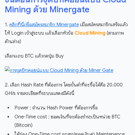
Mining ด้วย Minergate
1.
คลิกที่นี่เพื่อสมัครสมาชิก Minergate
เมื่อสมัครสมาชิกเสร็จแล้ว
ให้ Login เข้าสู่ระบบ แล้วเลือกหัวข้อ
Cloud Mining
(ตามภาพ
ด้านล่าง)
เลือกแถบ BTC แล้วกดปุ่ม Buy
2. เลือก Hash Rate ที่ต้องการ โดยขั้นต่ำที่จะซื้อได้คือ 20.000
GH/s รายละเอียดที่ระบบแสดงมีดังนี้
Power : จำนวน Hash Power ที่ต้องการซื้อ
One-Time cost : ยอดเงินที่จะต้องชำระเป็นหน่วย BTC
(Bitcoin)
ใต้ช่อง One-Time cost จะสรุปยอดเงินค่า Maintenance