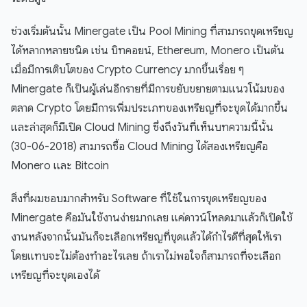
ช่วงเริ่มต้นนั้น Minergate เป็น Pool Mining ที่สามารถขุดเหรียญ
ได้หลากหลายชนิด เช่น บิทคอยน์, Ethereum, Monero เป็นต้น
เมื่อมีการเติบโตของ Crypto Currency มากขึ้นเรื่อย ๆ
Minergate ก็เป็นผู้เล่นอีกรายที่มีการขยับขยายตามแนวโน้มของ
ตลาด Crypto โดยมีการเพิ่มประเภทของเหรียญที่จะขุดได้มากขึ้น
และล่าสุดก็มีเปิด Cloud Mining ซึ่งถึงวันที่เห็นบทความนี้นั้น
(30-06-2018) สามารถซื้อ Cloud Mining ได้สองเหรียญคือ
Monero และ Bitcoin
สิ่งที่ผมชอบมากสำหรับ Software ที่ใช้ในการขุดเหรียญของ
Minergate คือมันใช้งานง่ายมากเลย แค่ดาวน์โหลดมาแล้วก็เปิดใช้
งานหลังจากนั้นมันก็จะเลือกเหรียญที่ขุดแล้วได้กำไรดีที่สุดให้เรา
โดยแทบจะไม่ต้องทำอะไรเลย ถ้าเราไม่พอใจก็สามารถที่จะเลือก
เหรียญที่จะขุดเองได้