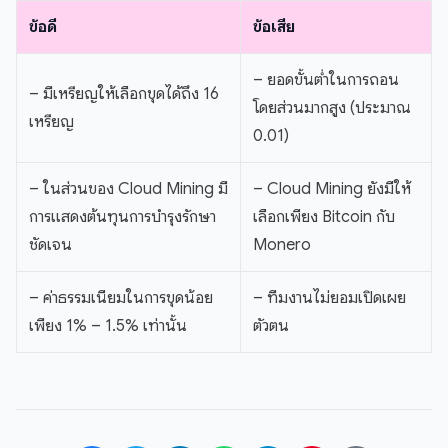
ข้อดี
ข้อเสีย
– ยอดขั้นต่ำในการถอน
– มีเหรียญให้เลือกขุดได้ถึง 16
โดยส่วนมากสูง (ประมาณ
เหรียญ
0.01)
– ในส่วนของ Cloud Mining มี
– Cloud Mining ยังมีให้
การแสดงต้นทุนการบำรุงรักษา
เลือกเพียง Bitcoin กับ
ชัดเจน
Monero
– ค่าธรรมเนียมในการขุดน้อย
– ทีมงานไม่ยอมเปิดเผย
เพียง 1% – 1.5% เท่านั้น
ตัวตน