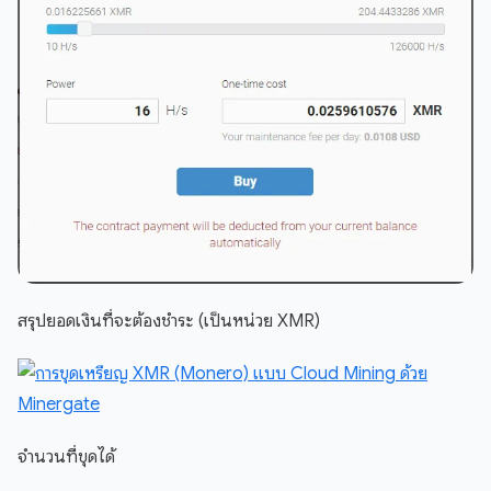
สรุปยอดเงินที่จะต้องชำระ (เป็นหน่วย XMR)
จำนวนที่ขุดได้