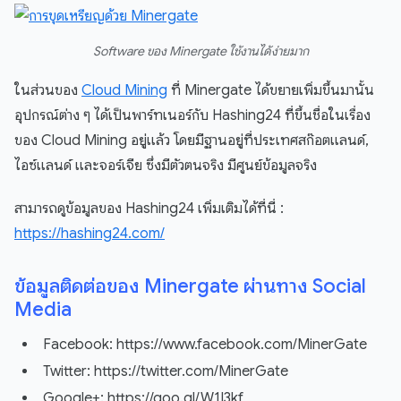
Software ของ Minergate ใช้งานได้ง่ายมาก
ในส่วนของ
Cloud Mining
ที่ Minergate ได้ขยายเพิ่มขึ้นมานั้น
อุปกรณ์ต่าง ๆ ได้เป็นพาร์ทเนอร์กับ Hashing24 ที่ขึ้นชื่อในเรื่อง
ของ Cloud Mining อยู่แล้ว โดยมีฐานอยู่ที่ประเทศสก๊อตแลนด์,
ไอซ์แลนด์ และจอร์เจีย ซึ่งมีตัวตนจริง มีศูนย์ข้อมูลจริง
สามารถดูข้อมูลของ Hashing24 เพิ่มเติมได้ที่นี่ :
https://hashing24.com/
ข้อมูลติดต่อของ Minergate ผ่านทาง Social
Media
Facebook: https://www.facebook.com/MinerGate
Twitter: https://twitter.com/MinerGate
Google+: https://goo.gl/W1I3kf