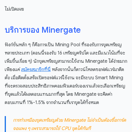
ไม่เปิดเผย
บริการของ Minergate
ฟังก์ชั่นหลัก ๆ ก็คือการเป็น Mining Pool ที่รองรับการขุดเหรียญ
หลายประเภท (ตอนนี้รองรับ 16 เหรียญคริปโต และมีแนวโน้มที่จะ
เพิ่มขึ้นเรื่อย ๆ) นักขุดเหรียญสามารถใช้งาน Minergate ได้ง่ายมาก
เพียงแค่
สมัครสมาชิกที่นี่
หลังจากนั้นก็ดาวน์โหลดซอฟต์แวร์มาติด
ตั้ง เมื่อติดตั้งเสร็จเปิดซอฟต์แวร์ใช้งาน จะมีระบบ Smart Mining
ที่จะตรวจสอบประสิทธิภาพคอมพิวเตอร์ของเราแล้วจะเลือกเหรียญ
ที่ขุดแล้วได้ผลตอบแทนมากที่สุด โดย Minergate จะคิดค่า
ตอบแทนที่ 1%-1.5% จากจำนวนที่เราขุดได้ทั้งหมด
การทำเหมืองขุดเหรียญด้วย Minergate ไม่จำเป็นต้องซื้อการ์ด
จอแพง ๆ เพราะสามารถใช้ CPU ขุดได้ทันที