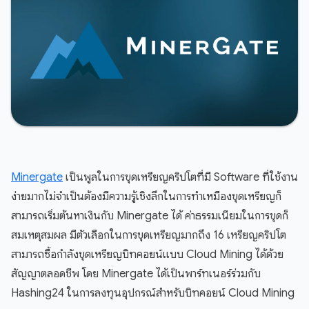
Minergate
เป็นพูลในการขุดเหรียญคริปโตที่มี Software ที่ใช้งาน
ง่ายมากไม่จำเป็นต้องมีความรู้เชิงลึกในการทำเหมืองขุดเหรียญก็
สามารถเริ่มต้นหาเงินกับ Minergate ได้ ค่าธรรมเนียมในการขุดก็
สมเหตุสมผล มีตัวเลือกในการขุดเหรียญมากถึง 16 เหรียญคริปโต
สามารถซื้อกำลังขุดเหรียญบิทคอยน์แบบ Cloud Mining ได้ด้วย
สัญญาตลอดชีพ โดย Minergate ได้เป็นพาร์ทเนอร์ร่วมกับ
Hashing24 ในการลงทุนอุปกรณ์สำหรับบิทคอยน์ Cloud Mining