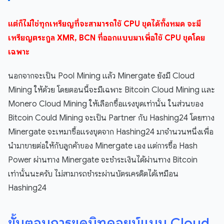
แต่ก็ไม่ใช่ทุกเหรียญที่จะสามารถใช้ CPU ขุดได้ทั้งหมด จะมี
เหรียญตระกูล XMR, BCN ที่ออกแบบมาเพื่อใช้ CPU ขุดโดย
เฉพาะ
นอกจากจะเป็น Pool Mining แล้ว Minergate ยังมี Cloud
Mining ให้ด้วย โดยตอนนี้จะมีเฉพาะ Bitcoin Cloud Mining และ
Monero Cloud Mining ให้เลือกซื้อแรงขุดเท่านั้น ในส่วนของ
Bitcoin Could Mining จะเป็น Partner กับ Hashing24 โดยทาง
Minergate จะเหมาซื้อแรงขุดจาก Hashing24 มาจำนวนหนึ่งเพื่อ
นำมาขายต่อให้กับลูกค้าของ Minergate เอง แต่การซื้อ Hash
Power ผ่านทาง Minergate จะชำระเงินได้ผ่านทาง Bitcoin
เท่านั้นนะครับ ไม่สามารถชำระผ่านบัตรเครดิตได้เหมือน
Hashing24
ขั้นตอนการขุดบิทคอยน์แบบ Cloud