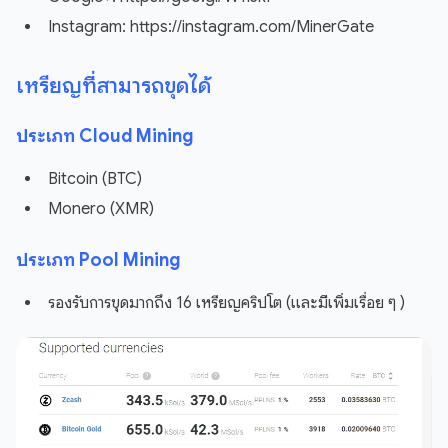
Instagram: https://instagram.com/MinerGate
เหรียญที่สามารถขุดได้
ประเภท Cloud Mining
Bitcoin (BTC)
Monero (XMR)
ประเภท Pool Mining
รองรับการขุดมากถึง 16 เหรียญคริปโต (และมีเพิ่มเรื่อย ๆ )