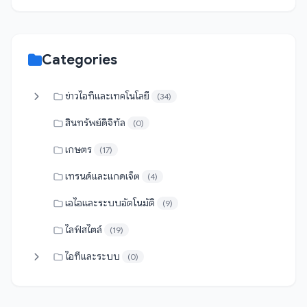
Categories
ข่าวไอทีและเทคโนโลยี
(34)
สินทรัพย์ดิจิทัล
(0)
เกษตร
(17)
เทรนด์และแกดเจ็ต
(4)
เอไอและระบบอัตโนมัติ
(9)
ไลฟ์สไตล์
(19)
ไอทีและระบบ
(0)