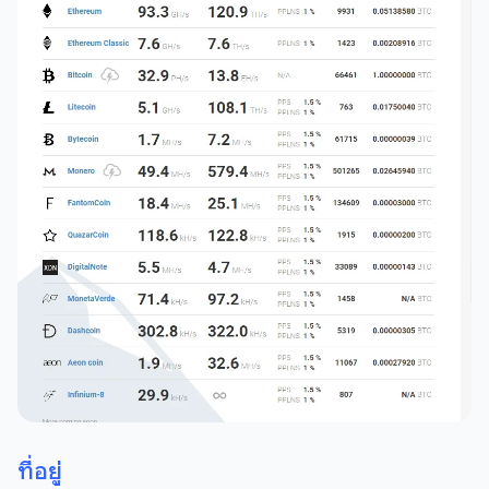
ที่อยู่