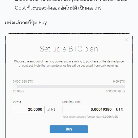
Cost ที่ระบบจะตัดออกอัตโนมัติ เป็นดอลล่าร์
เสร็จแล้วกดที่ปุ่ม Buy