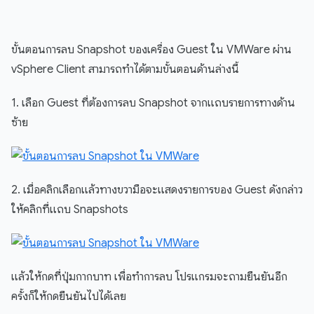
ขั้นตอนการลบ Snapshot ของเครื่อง Guest ใน VMWare ผ่าน
vSphere Client สามารถทำได้ตามขั้นตอนด้านล่างนี้
1. เลือก Guest ที่ต้องการลบ Snapshot จากแถบรายการทางด้าน
ซ้าย
2. เมื่อคลิกเลือกแล้วทางขวามือจะแสดงรายการของ Guest ดังกล่าว
ให้คลิกที่แถบ Snapshots
แล้วให้กดที่ปุ่มกากบาท เพื่อทำการลบ โปรแกรมจะถามยืนยันอีก
ครั้งก็ให้กดยืนยันไปได้เลย