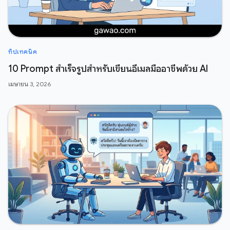
ทิปเทคนิค
10 Prompt สำเร็จรูปสำหรับเขียนอีเมลมืออาชีพด้วย AI
เมษายน 3, 2026