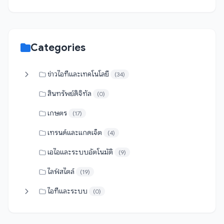
Categories
ข่าวไอทีและเทคโนโลยี
(34)
สินทรัพย์ดิจิทัล
(0)
เกษตร
(17)
เทรนด์และแกดเจ็ต
(4)
เอไอและระบบอัตโนมัติ
(9)
ไลฟ์สไตล์
(19)
ไอทีและระบบ
(0)