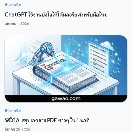
ทิปเทคนิค
ChatGPT ใช้งานยังไงให้ได้ผลจริง สำหรับมือใหม่
เมษายน 1, 2026
ทิปเทคนิค
วิธีใช้ AI สรุปเอกสาร PDF ยาวๆ ใน 1 นาที
มีนาคม 25, 2026