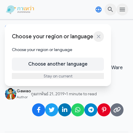
Skip to content
Skip to content
ทิปเทคนิค
Choose your region or language
ขั้นตอนการลบ Snapshot ใน
vSphere Client
Choose your region or language
Choose another language
ขั้นตอนการลบ Snapshot ของเครื่อง Guest ใน VMWare
ผ่าน v […]
Stay on current
Gawao
กุมภาพันธ์ 21, 2019
•
1 minute to read
Author