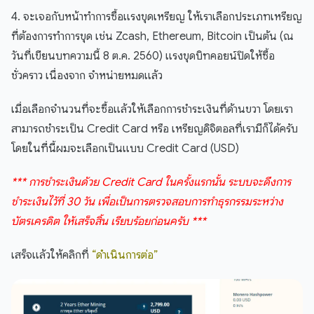
4. จะเจอกับหน้าทำการซื้อแรงขุดเหรียญ ให้เราเลือกประเภทเหรียญ
ที่ต้องการทำการขุด เช่น Zcash, Ethereum, Bitcoin เป็นต้น (ณ
วันที่เขียนบทความนี้ 8 ต.ค. 2560) แรงขุดบิทคอยน์ปิดให้ซื้อ
ชั่วคราว เนื่องจาก จำหน่ายหมดแล้ว
เมื่อเลือกจำนวนที่จะซื้อแล้วให้เลือกการชำระเงินที่ด้านขวา โดยเรา
สามารถชำระเป็น Credit Card หรือ เหรียญดิจิตอลที่เรามีก็ได้ครับ
โดยในที่นี้ผมจะเลือกเป็นแบบ Credit Card (USD)
*** การชำระเงินด้วย Credit Card ในครั้งแรกนั้น ระบบจะดึงการ
ชำระเงินไว้ที่ 30 วัน เพื่อเป็นการตรวจสอบการทำธุรกรรมระหว่าง
บัตรเครดิต ให้เสร็จสิ้น เรียบร้อยก่อนครับ ***
เสร็จแล้วให้คลิกที่
“ดำเนินการต่อ”