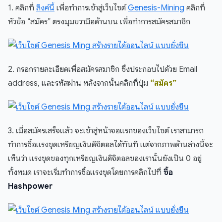
1. คลิกที่
ลิงค์นี้
เพื่อทำการเข้าสู่เว็บไซต์
Genesis-Mining
คลิกที่
หัวข้อ “สมัคร” ตรงมุมขวามือด้านบน เพื่อทำการสมัครสมาชิก
2. กรอกรายละเอียดเพื่อสมัครสมาชิก ซึ่งประกอบไปด้วย Email
address, และรหัสผ่าน หลังจากนั้นคลิกที่ปุ่ม
“สมัคร”
3. เมื่อสมัครเสร็จแล้ว จะเข้าสู่หน้าจอแรกของเว็บไซต์ เราสามารถ
ทำการซื้อแรงขุดเหรียญเงินดิจิตอลได้ทันที แต่จากภาพด้านล่างนี้จะ
เห็นว่า แรงขุดของทุกเหรียญเงินดิจิตอลของเรานั้นยังเป็น 0 อยู่
ทั้งหมด เราจะเริ่มทำการซื้อแรงขุดโดยการคลิกไปที่
ซื้อ
Hashpower