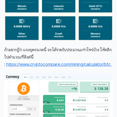
ถ้าอยากรู้ว่า แรงขุดขนาดนี้ จะได้รายรับประมาณเท่าไหร่บ้าง ให้คลิก
ไปคำนวณที่ลิงค์นี้
:
https://www.cryptocompare.com/mining/calculator/btc