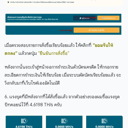
เมื่อตรวจสอบรายการสั่งซื้อเรียบร้อยแล้ว ให้คลิกที่
“ยอมรับให้
ตกลง”
แล้วกดปุ่ม
“ยืนยันการสั่งซื้อ”
หลังจากนั้นจะเข้าสู่หน้าจอการชำระเงินด้วบัตรเครดิต ให้กรอกราย
ละเอียดการชำระเงินให้เรียบร้อย เมื่อระบบตัดบัตรเรียบร้อยแล้ว จะ
วิ่งกลับมาที่เว็บไซต์เองอัตโนมัติ
6. แรงขุดที่มีหลังจากที่ได้สั่งซื้อแล้ว จากตัวอย่างของผมซื้อแรงขุด
บิทคอยน์ไว้ที่ 4.6198 TH/s ครับ