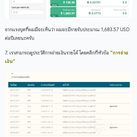
จากแรงขุดที่ผมมีจะเห็นว่า ผมจะมีรายรับประมาณ 1,683.57 USD
ต่อปีเลยนะครับ
7. เราสามารถดูประวัติการจ่ายเงินรายได้ โดยคลิกที่หัวข้อ
“การจ่าย
เงิน”