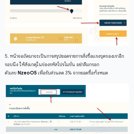
5. หน้าจอถัดมาจะเป็นการสรุปยอดรายการสั่งซื้อแรงขุดของเราอีก
รอบนึง ให้สังเกตุในช่องรหัสโปรโมชั่น อย่าลืมกรอก
ตัวเลข
NzeoO5
เพื่อรับส่วนลด 3% จากยอดซื้อทั้งหมด