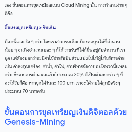
เอง ขั้นตอนการขุดเหมืองแบบ Cloud Mining นั้น การทำงานง่าย ๆ
ก็คือ
ซื้อแรงขุดเหรียญ > รับเงิน
มีแค่นี้เองจริง ๆ ครับ โดยเราสามารถเลือกที่จะลงทุนได้ที่จำนวน
น้อย ๆ จนถึงจำนวนเยอะ ๆ ก็ได้ รายรับที่ได้ก็ขึ้นอยู่กับจำนวนที่เรา
ขุด แต่ต้องบอกว่าจะมีค่าใช้จ่ายที่เป็นส่วนแบ่งไปให้ผู้ให้บริการด้วย
เช่น ค่าลงทุนเครื่อง, ค่าน้ำ, ค่าไฟ, ค่าบริหารจัดการ อะไรพวกนี้แหละ
ครับ ซึ่งจากการคำนวณแล้วก็ประมาณ 30% ตีเป็นตัวเลขคร่าว ๆ ที่
จะได้รับก็คือ หากขุดได้วันละ 100 บาท เราจะได้รายได้สุทธิจริงๆ
ประมาณ 70 บาทครับ
ขั้นตอนการขุดเหรียญเงินดิจิตอลด้วย
Genesis-Mining