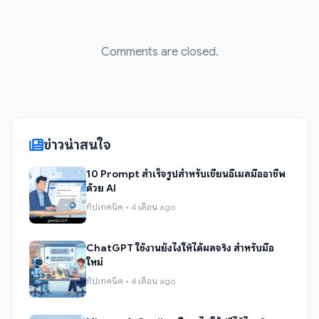
Comments are closed.
ข่าวน่าสนใจ
10 Prompt สำเร็จรูปสำหรับเขียนอีเมลมืออาชีพ
ด้วย AI
ทิปเทคนิค • 4 เดือน ago
ChatGPT ใช้งานยังไงให้ได้ผลจริง สำหรับมือ
ใหม่
ทิปเทคนิค • 4 เดือน ago