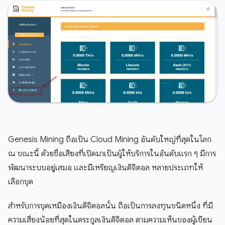
Genesis Mining ถือเป็น Cloud Mining อันดับใหญ่ที่สุดในโลก
ณ ขณะนี้ ด้วยชื่อเสียงที่เปิดมาเป็นผู้ให้บริการในอันดับแรก ๆ มีการ
พัฒนาระบบอยู่เสมอ และมีเหรียญเงินดิจิตอล หลายประเภทให้
เลือกขุด
สำหรับการขุดเหมืองเงินดิจิตอลนั้น ถือเป็นการลงทุนชนิดหนึ่ง ที่มี
ความเสี่ยงน้อยที่สุดในตระกูลเงินดิจิตอล ตามความเห็นของผู้เขียน