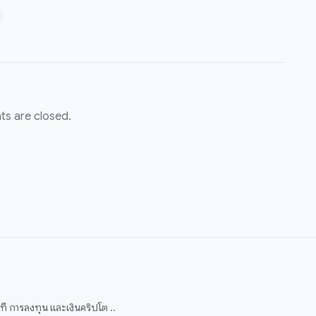
s are closed.
 การลงทุน และเงินคริปโต ..