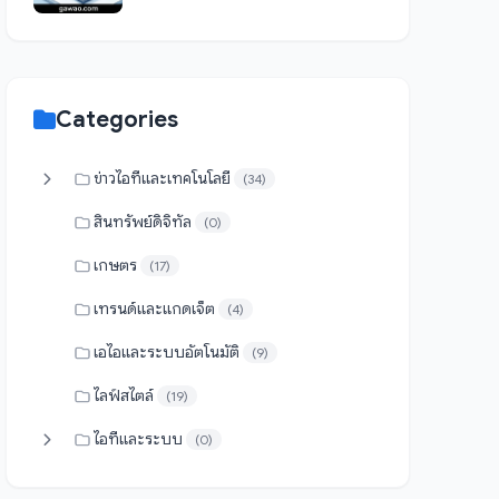
Categories
ข่าวไอทีและเทคโนโลยี
(34)
สินทรัพย์ดิจิทัล
(0)
เกษตร
(17)
เทรนด์และแกดเจ็ต
(4)
เอไอและระบบอัตโนมัติ
(9)
ไลฟ์สไตล์
(19)
ไอทีและระบบ
(0)