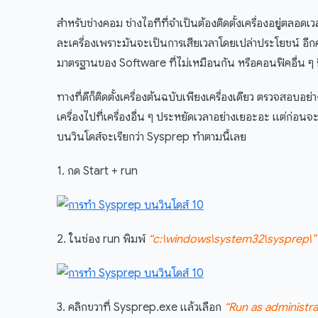
สำหรับช่างคอม ช่างไอทีที่จำเป็นต้องติดตั้งเครื่องอยู่ตลอด
ละเครื่องเพราะมันจะเป็นการเสียเวลาโดยเปล่าประโยชน์ อีกค
มาตรฐานของ Software ที่ไม่เหมือนกัน หรือคอนฟิคอื่น ๆ
ทางที่ดีก็ติดตั้งเครื่องต้นฉบับเพียงเครื่องเดียว ตรวจสอบอย่า
เครื่องไปที่เครื่องอื่น ๆ ประหยัดเวลาอย่างเยอะอะ แต่ก่อ
บนวินโดส์จะเรียกว่า Sysprep ทำตามนี้เลย
1. กด Start + run
2. ในช่อง run พิมพ์
“c:\windows\system32\sysprep\”
3. คลิกขวาที่ Sysprep.exe แล้วเลือก
“Run as administra