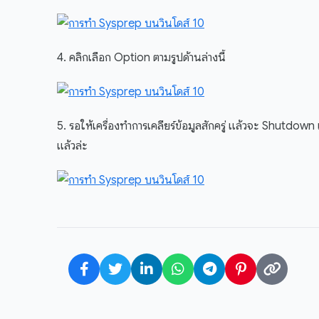
4. คลิกเลือก Option ตามรูปด้านล่างนี้
5. รอให้เครื่องทำการเคลียร์ข้อมูลสักครู่ แล้วจะ Shutdown 
แล้วล่ะ