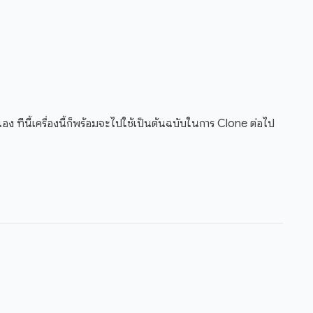
เอง ทีนี้เครื่องนี้ก็พร้อมจะไปใช้เป็นต้นฉบับในการ Clone ต่อไป