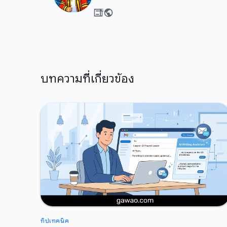
บทความที่เกี่ยวข้อง
ทิปเทคนิค