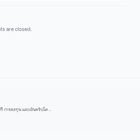
s are closed.
 การลงทุน และเงินคริปโต ..