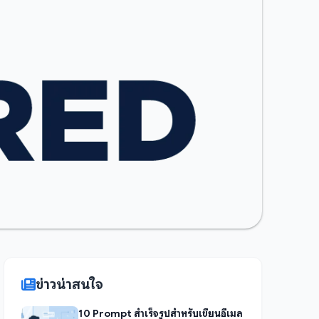
ข่าวน่าสนใจ
10 Prompt สำเร็จรูปสำหรับเขียนอีเมล