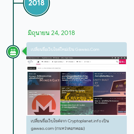
2018
มิถุนายน 24, 2018
เปลี่ยนชื่อเว็บไซต์ใหม่เป็น Gawao.com
เปลี่ยนชื่อเว็บไซต์จาก Cryptoplanet.info เป็น
gawao.com (กาเหว่าดอทคอม)