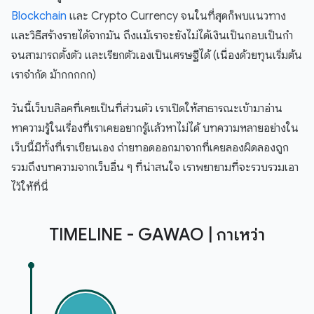
Blockchain
และ Crypto Currency จนในที่สุดก็พบแนวทาง
และวิธีสร้างรายได้จากมัน ถึงแม้เราจะยังไม่ได้เงินเป็นกอบเป็นกำ
จนสามารถตั้งตัว และเรียกตัวเองเป็นเศรษฐีได้ (เนื่องด้วยทุนเริ่มต้น
เราจำกัด ม้ากกกกก)
วันนี้เว็บบล๊อคที่เคยเป็นที่ส่วนตัว เราเปิดให้สาธารณะเข้ามาอ่าน
หาความรู้ในเรื่องที่เราเคยอยากรู้แล้วหาไม่ได้ บทความหลายอย่างใน
เว็บนี้มีทั้งที่เราเขียนเอง ถ่ายทอดออกมาจากที่เคยลองผิดลองถูก
รวมถึงบทความจากเว็บอื่น ๆ ที่น่าสนใจ เราพยายามที่จะรวบรวมเอา
ไว้ให้ที่นี่
TIMELINE - GAWAO | กาเหว่า