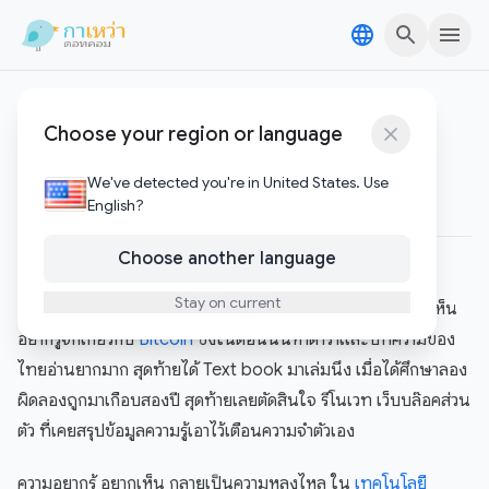
Skip to content
Skip to content
เกี่ยวกับเรา
Choose your region or language
Last updated: พฤศจิกายน 25, 2019
We've detected you're in United States. Use
English?
Choose another language
Stay on current
นับไปเมื่อราว ๆ ต้นปีที่แล้ว (2016) เราเริ่มมีความอยากรู้ อยากเห็น
อยากรู้จักเกี่ยวกับ
Bitcoin
ซึ่งในตอนนั้นหาตำราและบทความของ
ไทยอ่านยากมาก สุดท้ายได้ Text book มาเล่มนึง เมื่อได้ศึกษาลอง
ผิดลองถูกมาเกือบสองปี สุดท้ายเลยตัดสินใจ รีโนเวท เว็บบล๊อคส่วน
ตัว ที่เคยสรุปข้อมูลความรู้เอาไว้เตือนความจำตัวเอง
ความอยากรู้ อยากเห็น กลายเป็นความหลงไหล ใน
เทคโนโลยี