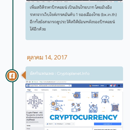
เพิ่มสถิติราคาบิทคอยน์ เป็นเงินไทยบาท โดยอ้างอิง
ราคาจากเว็บไซต์เทรดอันดับ 1 ของเมืองไทย (bx.in.th)
อีกทั้งยังสามารถดูประวัติสถิติย้อนหลังของบิทคอยน์
ได้อีกด้วย
ตุลาคม 14, 2017
จัดทำแฟนเพจ : Cryptoplanet.info