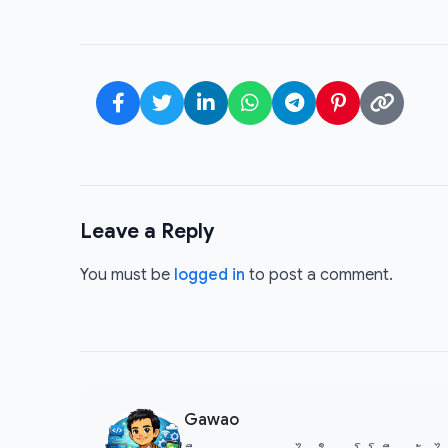
Leave a Reply
You must be
logged in
to post a comment.
Gawao