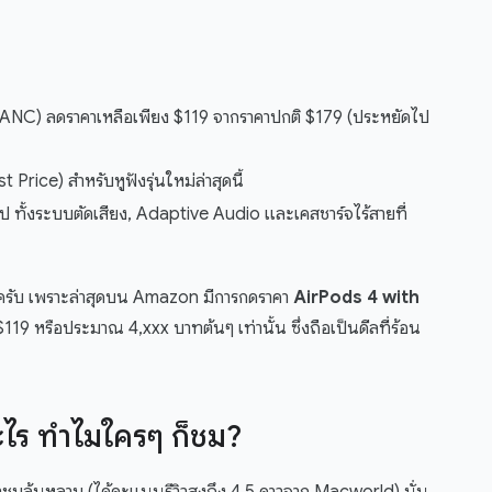
 (ANC) ลดราคาเหลือเพียง $119 จากราคาปกติ $179 (ประหยัดไป
st Price) สำหรับหูฟังรุ่นใหม่ล่าสุดนี้
ท็อป ทั้งระบบตัดเสียง, Adaptive Audio และเคสชาร์จไร้สายที่
ีบดูครับ เพราะล่าสุดบน Amazon มีการกดราคา
AirPods 4 with
119 หรือประมาณ 4,xxx บาทต้นๆ เท่านั้น ซึ่งถือเป็นดีลที่ร้อน
อะไร ทำไมใครๆ ก็ชม?