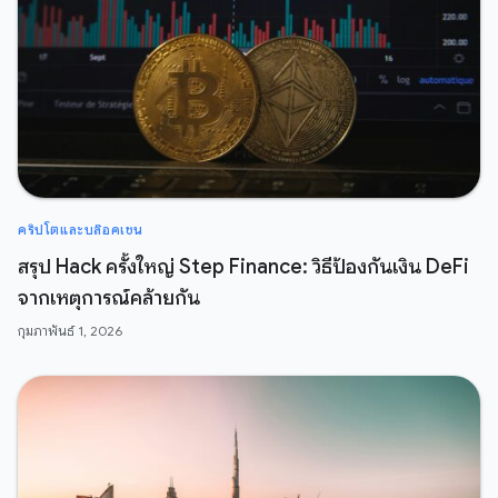
คริปโตและบล๊อคเชน
สรุป Hack ครั้งใหญ่ Step Finance: วิธีป้องกันเงิน DeFi
จากเหตุการณ์คล้ายกัน
กุมภาพันธ์ 1, 2026