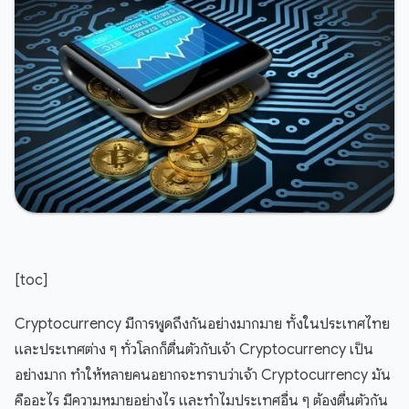
[toc]
Cryptocurrency มีการพูดถึงกันอย่างมากมาย ทั้งในประเทศไทย
และประเทศต่าง ๆ ทั่วโลกก็ตื่นตัวกับเจ้า Cryptocurrency เป็น
อย่างมาก ทำให้หลายคนอยากจะทราบว่าเจ้า Cryptocurrency มัน
คืออะไร มีความหมายอย่างไร และทำไมประเทศอื่น ๆ ต้องตื่นตัวกัน