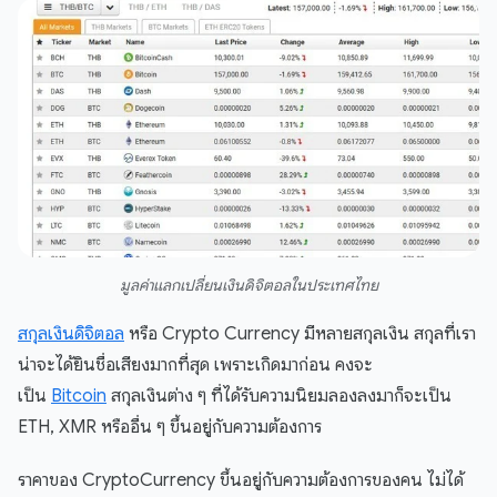
มูลค่าแลกเปลี่ยนเงินดิจิตอลในประเทศไทย
สกุลเงินดิจิตอล
หรือ Crypto Currency มีหลายสกุลเงิน สกุลที่เรา
น่าจะได้ยินชื่อเสียงมากที่สุด เพราะเกิดมาก่อน คงจะ
เป็น
Bitcoin
สกุลเงินต่าง ๆ ที่ได้รับความนิยมลองลงมาก็จะเป็น
ETH, XMR หรืออื่น ๆ ขึ้นอยู่กับความต้องการ
ราคาของ CryptoCurrency ขึ้นอยู่กับความต้องการของคน ไม่ได้