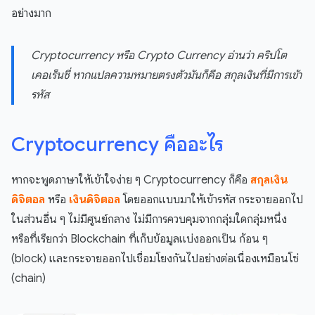
อย่างมาก
Cryptocurrency หรือ Crypto Currency อ่านว่า คริปโต
เคอเร็นซี่ หากแปลความหมายตรงตัวมันก็คือ สกุลเงินที่มีการเข้า
รหัส
Cryptocurrency คืออะไร
หากจะพูดภาษาให้เข้าใจง่าย ๆ Cryptocurrency ก็คือ
สกุลเงิน
ดิจิตอล
หรือ
เงินดิจิตอล
โดยออกแบบมาให้เข้ารหัส กระจายออกไป
ในส่วนอื่น ๆ ไม่มีศูนย์กลาง ไม่มีการควบคุมจากกลุ่มใดกลุ่มหนึ่ง
หรือที่เรียกว่า Blockchain ที่เก็บข้อมูลแบ่งออกเป็น ก้อน ๆ
(block) และกระจายออกไปเชื่อมโยงกันไปอย่างต่อเนื่องเหมือนโซ่
(chain)