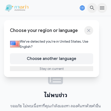
Skip to content
Skip to content
ทำงานญี่ปุ่น
Choose your region or language
0
บทความ
We've detected you're in United States. Use
English?
Choose another language
Stay on current
ไม่พบข่าว
ขออภัย ไม่พบเนื้อหาที่คุณกำลังมองหา ลองค้นหาด้วยคำอื่น