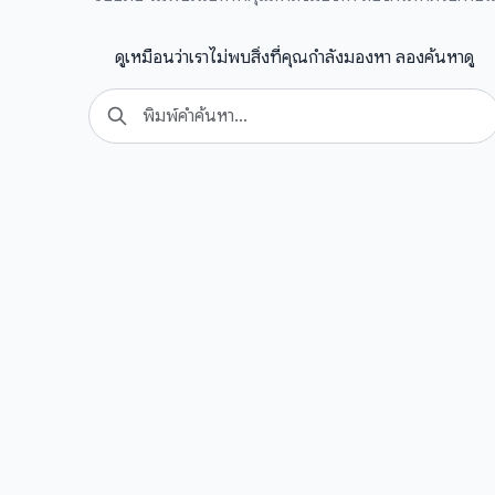
ดูเหมือนว่าเราไม่พบสิ่งที่คุณกำลังมองหา ลองค้นหาดู
Search
for: