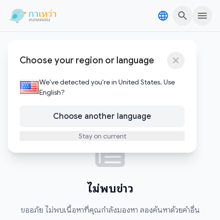
Skip to content
Skip to content
ย้ายประเทศกันเถอะ
Choose your region or language
0
บทความ
We've detected you're in United States. Use
English?
Choose another language
Stay on current
ไม่พบข่าว
ขออภัย ไม่พบเนื้อหาที่คุณกำลังมองหา ลองค้นหาด้วยคำอื่น