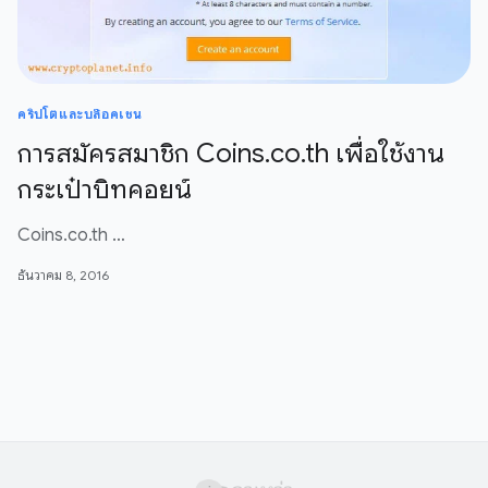
คริปโตและบล๊อคเชน
การสมัครสมาชิก Coins.co.th เพื่อใช้งาน
กระเป๋าบิทคอยน์
Coins.co.th …
ธันวาคม 8, 2016