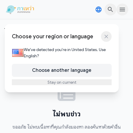
Skip to content
Skip to content
ไปเมืองนอก
Choose your region or language
0
บทความ
We've detected you're in United States. Use
English?
Choose another language
Stay on current
ไม่พบข่าว
ขออภัย ไม่พบเนื้อหาที่คุณกำลังมองหา ลองค้นหาด้วยคำอื่น