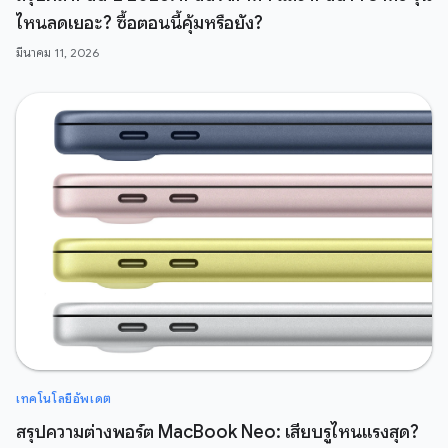
ไหนลดเยอะ? ซื้อตอนนี้คุ้มหรือยัง?
มีนาคม 11, 2026
เทคโนโลยีอัพเดต
สรุปความต่างพอร์ต MacBook Neo: เสียบรูไหนแรงสุด?