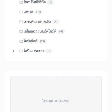
สินทรัพย์ดิจิทัล
(0)
เกษตร
(17)
เทรนด์และแกดเจ็ต
(4)
เอไอและระบบอัตโนมัติ
(9)
ไลฟ์สไตล์
(19)
ไอทีและระบบ
(0)
โฆษณา 300×250