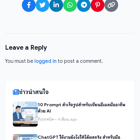
Leave a Reply
You must be
logged in
to post a comment.
ข่าวน่าสนใจ
10 Prompt สำเร็จรูปสำหรับเขียนอีเมลมืออาชีพ
ด้วย AI
ทิปเทคนิค • 4 เดือน ago
ChatGPT ใช้งานยังไงให้ได้ผลจริง สำหรับมือ