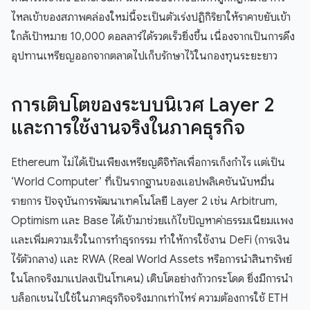
ไหลเข้าของสภาพคล่องใหม่นี้จะเป็นตัวเร่งปฏิกิริยาให้ราคาขยับเข้า
ใกล้เป้าหมาย 10,000 ดอลลาร์ได้รวดเร็วยิ่งขึ้น เนื่องจากเป็นการดึง
อุปทานเหรียญออกจากตลาดไปเก็บรักษาไว้ในกองทุนระยะยาว
การเติบโตของระบบนิเวศ Layer 2
และการใช้งานจริงในภาคธุรกิจ
Ethereum ไม่ได้เป็นเพียงเหรียญดิจิทัลเพื่อการเก็งกำไร แต่เป็น
‘World Computer’ ที่เป็นรากฐานของแอปพลิเคชันนับหมื่น
รายการ ปัจจุบันการพัฒนาเทคโนโลยี Layer 2 เช่น Arbitrum,
Optimism และ Base ได้เข้ามาช่วยแก้ไขปัญหาค่าธรรมเนียมแพง
และเพิ่มความเร็วในการทำธุรกรรม ทำให้การใช้งาน DeFi (การเงิน
ไร้ตัวกลาง) และ RWA (Real World Assets หรือการนำสินทรัพย์
ในโลกจริงมาแปลงเป็นโทเคน) เติบโตอย่างก้าวกระโดด ยิ่งมีการนำ
บล็อกเชนไปใช้ในภาคธุรกิจจริงมากเท่าไหร่ ความต้องการใช้ ETH