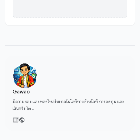
Gawao
มีความชอบและหลงไหลในเทคโนโลยีทางด้านไอที การลงทุน และ
เงินคริปโต ..