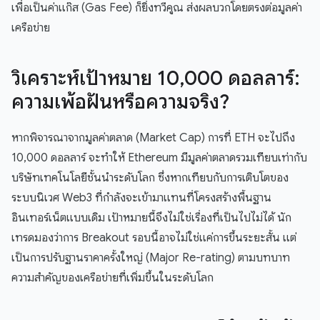
เพื่อเป็นค่าแก๊ส (Gas Fee) ก็ยิ่งทวีคูณ ส่งผลบวกโดยตรงต่อมูลค่า
เครือข่าย
วิเคราะห์เป้าหมาย 10,000 ดอลลาร์:
ความเพ้อฝันหรือความจริง?
หากพิจารณาจากมูลค่าตลาด (Market Cap) การที่ ETH จะไปถึง
10,000 ดอลลาร์ จะทำให้ Ethereum มีมูลค่าตลาดรวมเทียบเท่ากับ
บริษัทเทคโนโลยีชั้นนำระดับโลก ซึ่งหากเทียบกับการเติบโตของ
ระบบนิเวศ Web3 ที่กำลังจะเข้ามาแทนที่โครงสร้างพื้นฐาน
อินเทอร์เน็ตแบบเดิม เป้าหมายนี้จึงไม่ใช่เรื่องที่เป็นไปไม่ได้ นัก
เทรดมองว่าการ Breakout รอบนี้อาจไม่ใช่แค่การขึ้นระยะสั้น แต่
เป็นการปรับฐานราคาครั้งใหญ่ (Major Re-rating) ตามบทบาท
ความสำคัญของเครือข่ายที่เพิ่มขึ้นในระดับโลก