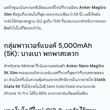
แต่ถ้าคุณเน้นความพรีเมียมและดีไซน์ที่บางเฉียบ
Anker MagGo
Slim
คือรุ่นที่น่าสนใจที่สุด เพราะหนาเพียง 0.58 นิ้ว แต่ให้พลัง
ชาร์จไร้สายมาตรฐาน Qi2 สูงถึง 15W ซึ่งเหมาะมากสำหรับการพกพา
ติดตัวไปในชีวิตประจำวัน
กลุ่มพาวเวอร์แบงค์ 5,000mAh
(5K): บางเบา พกพาสะดวก
สำหรับสาย Minimal ที่เน้นความคล่องตัว
Anker Nano MagGo
5K Slim
ครองแชมป์พาวเวอร์แบงค์ที่บางที่สุดเท่าที่เราเคยทดสอบ
มา ส่วนใครที่เน้นความคุ้มค่าและประสิทธิภาพในการจ่ายไฟ
Statik
State 5K
ซึ่งใช้เทคโนโลยี Semi Solid State สามารถชาร์จ
iPhone 16 Pro ได้ถึง 88% จากการชาร์จเพียงครั้งเดียว