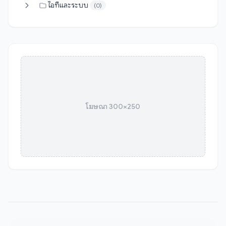
ไอทีและระบบ
(0)
โฆษณา 300×250