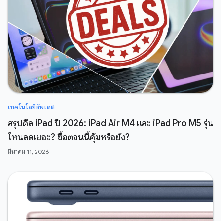
เทคโนโลยีอัพเดต
สรุปดีล iPad ปี 2026: iPad Air M4 และ iPad Pro M5 รุ่น
ไหนลดเยอะ? ซื้อตอนนี้คุ้มหรือยัง?
มีนาคม 11, 2026