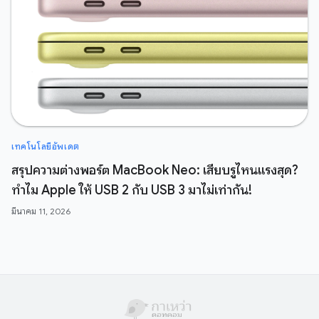
เทคโนโลยีอัพเดต
สรุปความต่างพอร์ต MacBook Neo: เสียบรูไหนแรงสุด?
ทำไม Apple ให้ USB 2 กับ USB 3 มาไม่เท่ากัน!
มีนาคม 11, 2026