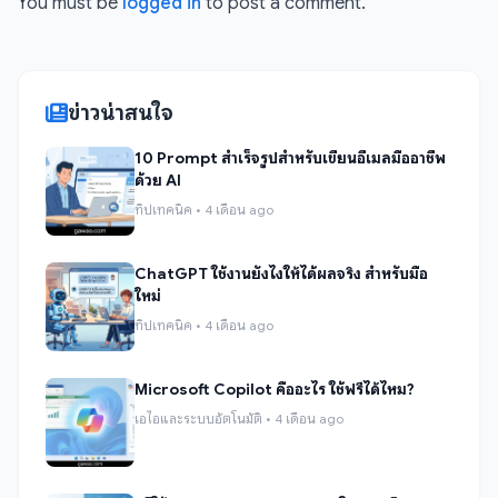
You must be
logged in
to post a comment.
ข่าวน่าสนใจ
10 Prompt สำเร็จรูปสำหรับเขียนอีเมลมืออาชีพ
ด้วย AI
ทิปเทคนิค • 4 เดือน ago
ChatGPT ใช้งานยังไงให้ได้ผลจริง สำหรับมือ
ใหม่
ทิปเทคนิค • 4 เดือน ago
Microsoft Copilot คืออะไร ใช้ฟรีได้ไหม?
เอไอและระบบอัตโนมัติ • 4 เดือน ago