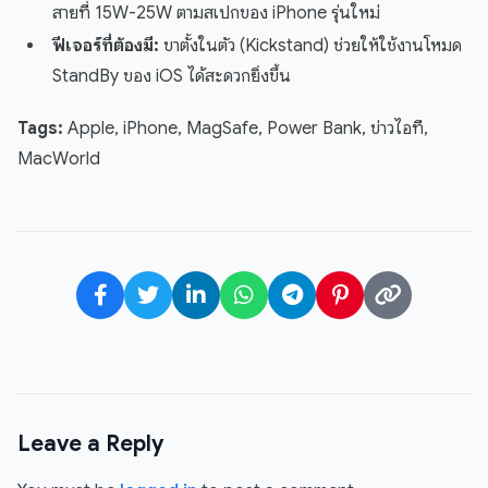
สายที่ 15W-25W ตามสเปกของ iPhone รุ่นใหม่
ฟีเจอร์ที่ต้องมี:
ขาตั้งในตัว (Kickstand) ช่วยให้ใช้งานโหมด
StandBy ของ iOS ได้สะดวกยิ่งขึ้น
Tags:
Apple, iPhone, MagSafe, Power Bank, ข่าวไอที,
MacWorld
Leave a Reply