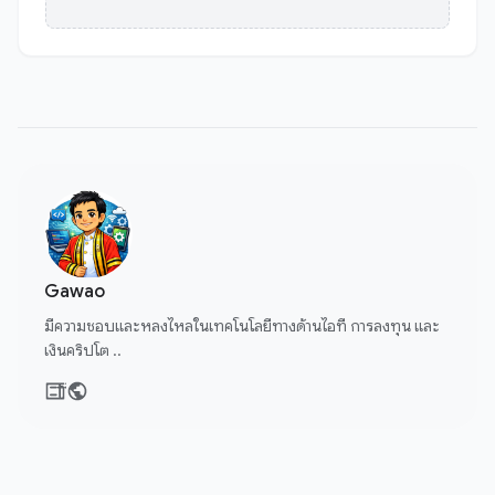
Gawao
มีความชอบและหลงไหลในเทคโนโลยีทางด้านไอที การลงทุน และ
เงินคริปโต ..