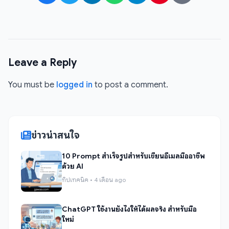
Leave a Reply
You must be
logged in
to post a comment.
ข่าวน่าสนใจ
10 Prompt สำเร็จรูปสำหรับเขียนอีเมลมืออาชีพ
ด้วย AI
ทิปเทคนิค • 4 เดือน ago
ChatGPT ใช้งานยังไงให้ได้ผลจริง สำหรับมือ
ใหม่