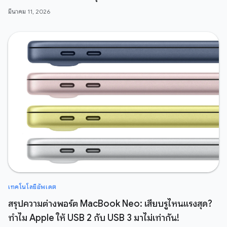
มีนาคม 11, 2026
เทคโนโลยีอัพเดต
สรุปความต่างพอร์ต MacBook Neo: เสียบรูไหนแรงสุด?
ทำไม Apple ให้ USB 2 กับ USB 3 มาไม่เท่ากัน!