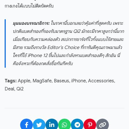
กางเกงได้แบบไม่ติดขัดครับ
มุมมองบรรณาธิการ:
ในราคานี้บอกเลยว่าคุ้มค่าที่สุดครับ เพราะ
ปกติแบตสำรองที่รองรับมาตรฐาน Qi2 มักจะมีราคาสูงกว่านี้มาก
เมื่อเทียบกับความคล่องตัว สเปกการชาร์จที่ไวทั้งแบบไร้สายและ
มีสาย รวมถึงรางวัล Editor’s Choice ที่การันตีคุณภาพมาแล้ว
ใครที่ใช้ iPhone 12 ขึ้นไปและกำลังหาแบตสำรองดีๆ สักอัน นี่
คือจังหวะที่ต้องกดสั่งซื้อทันทีครับ
Tags:
Apple, MagSafe, Baseus, iPhone, Accessories,
Deal, Qi2