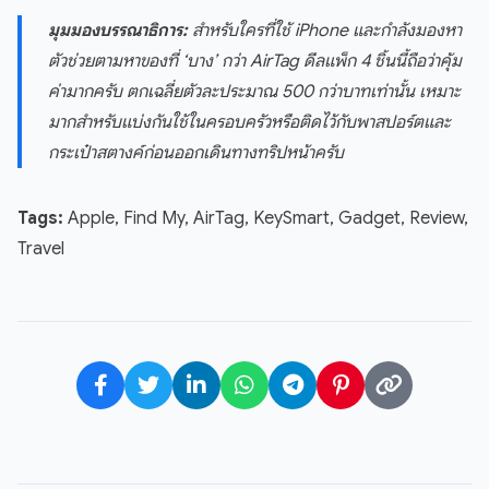
มุมมองบรรณาธิการ:
สำหรับใครที่ใช้ iPhone และกำลังมองหา
ตัวช่วยตามหาของที่ ‘บาง’ กว่า AirTag ดีลแพ็ก 4 ชิ้นนี้ถือว่าคุ้ม
ค่ามากครับ ตกเฉลี่ยตัวละประมาณ 500 กว่าบาทเท่านั้น เหมาะ
มากสำหรับแบ่งกันใช้ในครอบครัวหรือติดไว้กับพาสปอร์ตและ
กระเป๋าสตางค์ก่อนออกเดินทางทริปหน้าครับ
Tags:
Apple, Find My, AirTag, KeySmart, Gadget, Review,
Travel