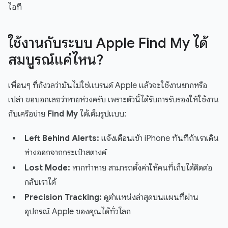
ไอที
ใช้งานกับระบบ Apple Find My ได้
สมบูรณ์แค่ไหน?
เพื่อนๆ ที่กังวลว่ามันไม่ใช่แบรนด์ Apple แล้วจะใช้งานยากหรือ
เปล่า ขอบอกเลยว่าหายห่วงครับ เพราะตัวนี้ได้รับการรับรองให้ใช้งาน
กับเครือข่าย
Find My
ได้เต็มรูปแบบ:
Left Behind Alerts:
แจ้งเตือนเข้า iPhone ทันทีถ้าเราเดิน
ห่างออกจากกระเป๋าสตางค์
Lost Mode:
หากทำหาย สามารถตั้งค่าให้คนที่เก็บได้ติดต่อ
กลับเราได้
Precision Tracking:
ดูตำแหน่งล่าสุดบนแผนที่ผ่าน
อุปกรณ์ Apple ของคุณได้ทั่วโลก