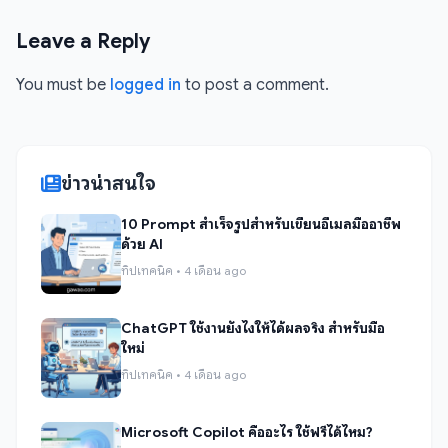
Leave a Reply
You must be
logged in
to post a comment.
ข่าวน่าสนใจ
10 Prompt สำเร็จรูปสำหรับเขียนอีเมลมืออาชีพ
ด้วย AI
ทิปเทคนิค • 4 เดือน ago
ChatGPT ใช้งานยังไงให้ได้ผลจริง สำหรับมือ
ใหม่
ทิปเทคนิค • 4 เดือน ago
Microsoft Copilot คืออะไร ใช้ฟรีได้ไหม?