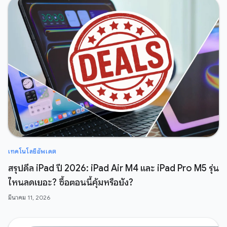
เทคโนโลยีอัพเดต
สรุปดีล iPad ปี 2026: iPad Air M4 และ iPad Pro M5 รุ่น
ไหนลดเยอะ? ซื้อตอนนี้คุ้มหรือยัง?
มีนาคม 11, 2026