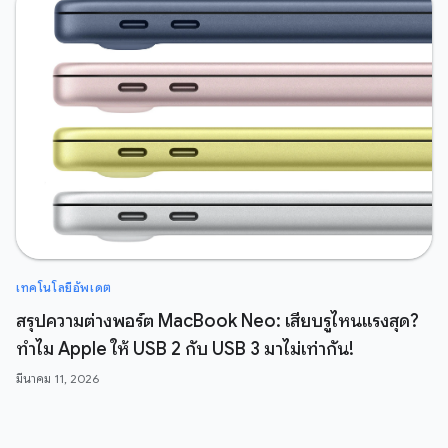
เทคโนโลยีอัพเดต
สรุปความต่างพอร์ต MacBook Neo: เสียบรูไหนแรงสุด?
ทำไม Apple ให้ USB 2 กับ USB 3 มาไม่เท่ากัน!
มีนาคม 11, 2026