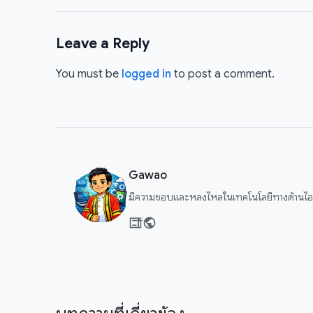
Leave a Reply
You must be
logged in
to post a comment.
Gawao
มีความชอบและหลงไหลในเทคโนโลยีทางด้านไอที