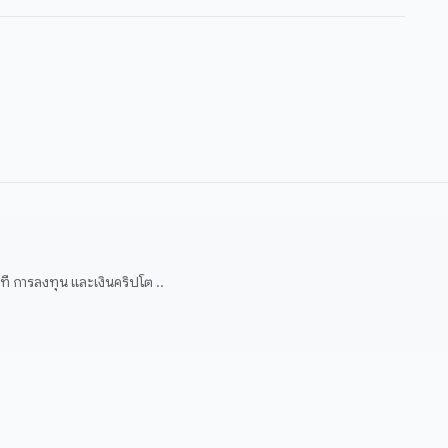
 การลงทุน และเงินคริปโต ..