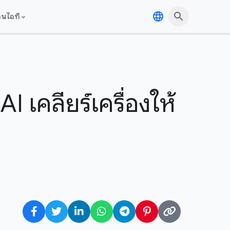
านไอที
 เคลียร์เครื่องให้