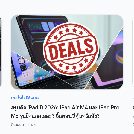
เทคโนโลยีอัพเดต
สรุปดีล iPad ปี 2026: iPad Air M4 และ iPad Pro
M5 รุ่นไหนลดเยอะ? ซื้อตอนนี้คุ้มหรือยัง?
มีนาคม 11, 2026