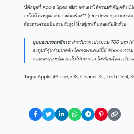
นี่คือจุดที่ Apple Specialist อย่างเราให้ความสำคัญครับ C
จะไม่มีวันหลุดออกจากตัวเครื่อง** (On-device processing
ต้องการความเป็นส่วนตัวสูงไว้ในตู้เซฟที่ปลอดภัยอีกด้วย
มุมมองบรรณาธิการ:
สำหรับราคาประมาณ 700 บาท (จ่ายครั
ลงทุนที่คุ้มค่ามากครับ โดยเฉพาะคนที่ใช้ iPhone ความจ
กรองจะประหยัดเวลาไปได้มหาศาล ใครที่สนใจควรรีบกดก
Tags:
Apple, iPhone, iOS, Cleaner Kit, Tech Deal, 