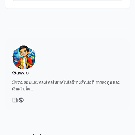
Gawao
มีความชอบและหลงไหลในเทคโนโลยีทางด้านไอที การลงทุน และ
เงินคริปโต ..