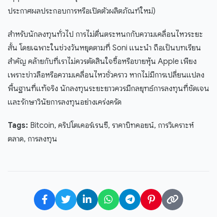
ประกาศผลประกอบการหรือเปิดตัวผลิตภัณฑ์ใหม่)
สำหรับนักลงทุนทั่วไป การไม่ตื่นตระหนกกับความเคลื่อนไหวระยะ
สั้น โดยเฉพาะในช่วงวันหยุดตามที่ Soni แนะนำ ถือเป็นบทเรียน
สำคัญ คล้ายกับที่เราไม่ควรตัดสินใจซื้อหรือขายหุ้น Apple เพียง
เพราะข่าวลือหรือความเคลื่อนไหวชั่วคราว หากไม่มีการเปลี่ยนแปลง
พื้นฐานที่แท้จริง นักลงทุนระยะยาวควรมีกลยุทธ์การลงทุนที่ชัดเจน
และรักษาวินัยการลงทุนอย่างเคร่งครัด
Tags:
Bitcoin, คริปโตเคอร์เรนซี, ราคาบิทคอยน์, การวิเคราะห์
ตลาด, การลงทุน