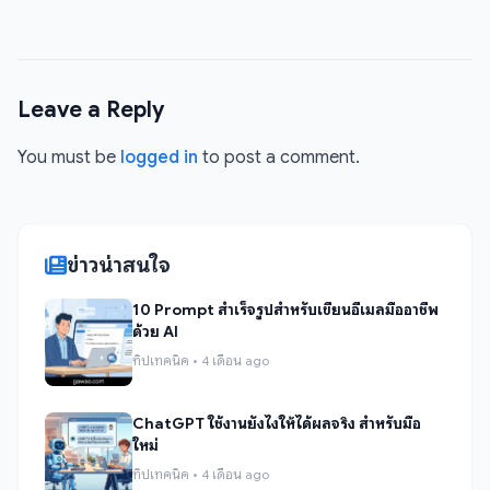
Leave a Reply
You must be
logged in
to post a comment.
ข่าวน่าสนใจ
10 Prompt สำเร็จรูปสำหรับเขียนอีเมลมืออาชีพ
ด้วย AI
ทิปเทคนิค • 4 เดือน ago
ChatGPT ใช้งานยังไงให้ได้ผลจริง สำหรับมือ
ใหม่
ทิปเทคนิค • 4 เดือน ago