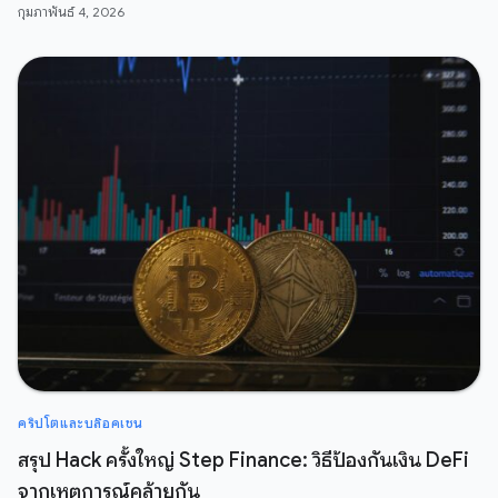
กุมภาพันธ์ 4, 2026
คริปโตและบล๊อคเชน
สรุป Hack ครั้งใหญ่ Step Finance: วิธีป้องกันเงิน DeFi
จากเหตุการณ์คล้ายกัน