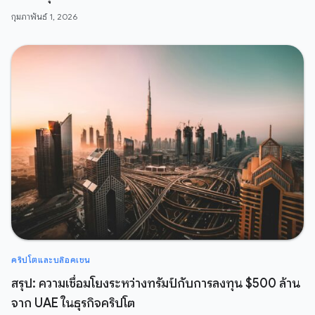
กุมภาพันธ์ 1, 2026
คริปโตและบล๊อคเชน
สรุป: ความเชื่อมโยงระหว่างทรัมป์กับการลงทุน $500 ล้าน
จาก UAE ในธุรกิจคริปโต