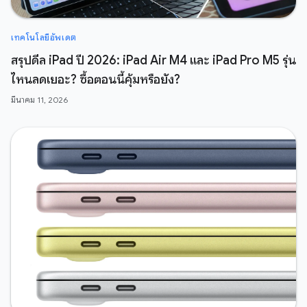
เทคโนโลยีอัพเดต
สรุปดีล iPad ปี 2026: iPad Air M4 และ iPad Pro M5 รุ่น
ไหนลดเยอะ? ซื้อตอนนี้คุ้มหรือยัง?
มีนาคม 11, 2026