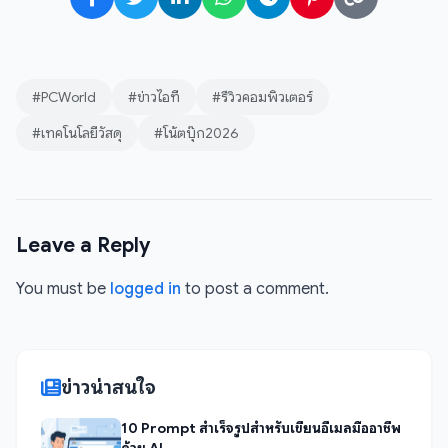
#PCWorld
#ข่าวไอที
#รีวิวคอมพิวเตอร์
#เทคโนโลยีวัสดุ
#โน้ตบุ๊ก2026
Leave a Reply
You must be
logged in
to post a comment.
ข่าวน่าสนใจ
10 Prompt สำเร็จรูปสำหรับเขียนอีเมลมืออาชีพ