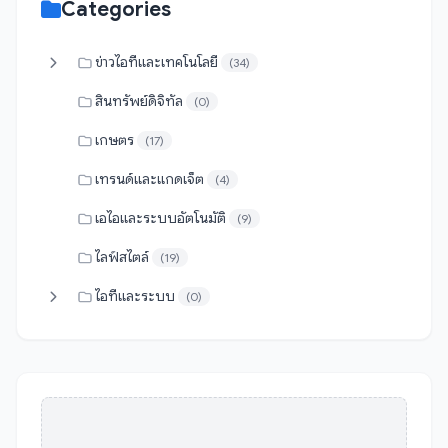
Categories
ข่าวไอทีและเทคโนโลยี
(34)
สินทรัพย์ดิจิทัล
(0)
เกษตร
(17)
เทรนด์และแกดเจ็ต
(4)
เอไอและระบบอัตโนมัติ
(9)
ไลฟ์สไตล์
(19)
ไอทีและระบบ
(0)