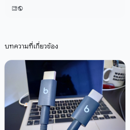
บทความที่เกี่ยวข้อง