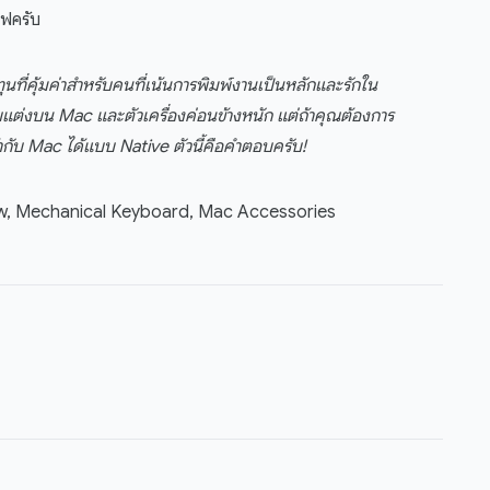
ไฟครับ
่คุ้มค่าสำหรับคนที่เน้นการพิมพ์งานเป็นหลักและรักใน
ต่งบน Mac และตัวเครื่องค่อนข้างหนัก แต่ถ้าคุณต้องการ
้ากับ Mac ได้แบบ Native ตัวนี้คือคำตอบครับ!
w, Mechanical Keyboard, Mac Accessories