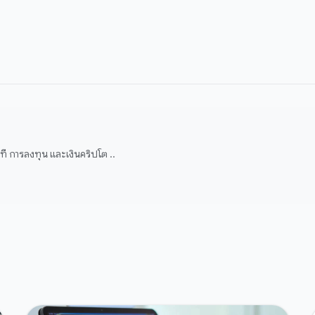
 การลงทุน และเงินคริปโต ..