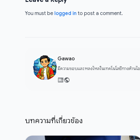
You must be
logged in
to post a comment.
Gawao
มีความชอบและหลงไหลในเทคโนโลยีทางด้านไอที
บทความที่เกี่ยวข้อง