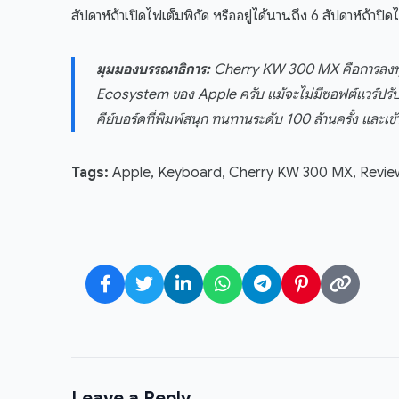
สัปดาห์ถ้าเปิดไฟเต็มพิกัด หรืออยู่ได้นานถึง 6 สัปดาห์ถ้าปิด
มุมมองบรรณาธิการ:
Cherry KW 300 MX คือการลงทุนที
Ecosystem ของ Apple ครับ แม้จะไม่มีซอฟต์แวร์ปรับแ
คีย์บอร์ดที่พิมพ์สนุก ทนทานระดับ 100 ล้านครั้ง และเข
Tags:
Apple, Keyboard, Cherry KW 300 MX, Revie
Leave a Reply