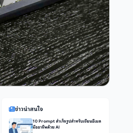
ข่าวน่าสนใจ
10 Prompt สำเร็จรูปสำหรับเขียนอีเมล
มืออาชีพด้วย AI