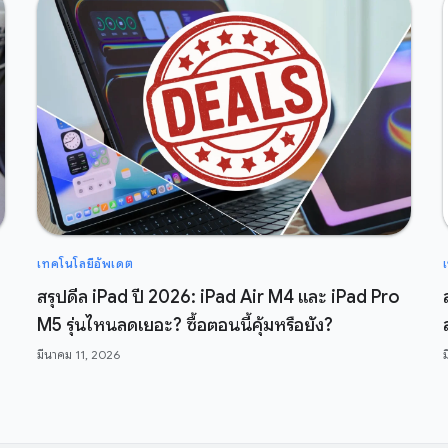
เทคโนโลยีอัพเดต
สรุปดีล iPad ปี 2026: iPad Air M4 และ iPad Pro
M5 รุ่นไหนลดเยอะ? ซื้อตอนนี้คุ้มหรือยัง?
มีนาคม 11, 2026