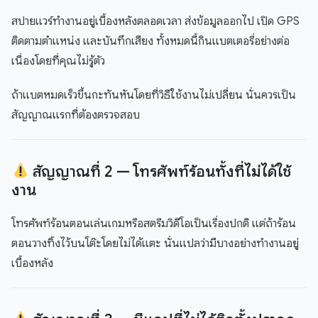
สปายแวร์ทำงานอยู่เบื้องหลังตลอดเวลา ส่งข้อมูลออกไป เปิด GPS
ติดตามตำแหน่ง และบันทึกเสียง ทั้งหมดนี้กินแบตเตอรี่อย่างต่อ
เนื่องโดยที่คุณไม่รู้ตัว
ถ้าแบตหมดเร็วขึ้นกะทันหันโดยที่วิธีใช้งานไม่เปลี่ยน นั่นควรเป็น
สัญญาณแรกที่ต้องตรวจสอบ
สัญญาณที่ 2 — โทรศัพท์ร้อนทั้งที่ไม่ได้ใช้
งาน
โทรศัพท์ร้อนตอนเล่นเกมหรือสตรีมวิดีโอเป็นเรื่องปกติ แต่ถ้าร้อน
ตอนวางทิ้งไว้บนโต๊ะโดยไม่ได้แตะ นั่นแปลว่ามีบางอย่างทำงานอยู่
เบื้องหลัง