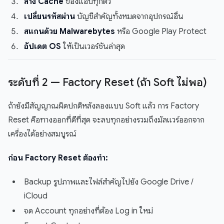
ล้าง Cache
ของแอปทุกตัว
เปลี่ยนรหัสผ่าน
บัญชีสำคัญทั้งหมดจากอุปกรณ์อื่น
สแกนด้วย Malwarebytes
หรือ Google Play Protect
อัปเดต OS
ให้เป็นเวอร์ชันล่าสุด
ระดับที่ 2 — Factory Reset (ถ้า Soft ไม่พอ)
ถ้ายังมีสัญญาณผิดปกติหลังลองแบบ Soft แล้ว การ Factory
Reset คือทางออกที่ดีที่สุด จะลบทุกอย่างรวมถึงมัลแวร์ออกจาก
เครื่องได้อย่างสมบูรณ์
ก่อน Factory Reset ต้องทำ:
Backup รูปภาพและไฟล์สำคัญไปยัง Google Drive /
iCloud
จด Account ทุกอย่างที่ต้อง Log in ใหม่