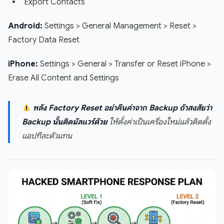
Export Contacts
Android:
Settings > General Management > Reset >
Factory Data Reset
iPhone:
Settings > General > Transfer or Reset iPhone >
Erase All Content and Settings
หลัง Factory Reset อย่าคืนค่าจาก Backup ถ้าสงสัยว่า
Backup นั้นติดมัลแวร์ด้วย
ให้ตั้งค่าเป็นเครื่องใหม่แล้วติดตั้ง
แอปทีละตัวแทน