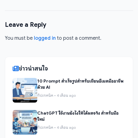
Leave a Reply
You must be
logged in
to post a comment.
ข่าวน่าสนใจ
10 Prompt สำเร็จรูปสำหรับเขียนอีเมลมืออาชีพ
ด้วย AI
ทิปเทคนิค • 4 เดือน ago
ChatGPT ใช้งานยังไงให้ได้ผลจริง สำหรับมือ
ใหม่
ทิปเทคนิค • 4 เดือน ago