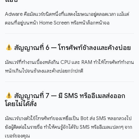
Adware คือมัลแวร์ชนิดหนึ่งที่แสดงโฆษณาอยู่ตลอดเวลา แม้แต่
ตอนที่อยู่บนหน้า Home Screen หรือหน้าล็อกหน้าจอ
สัญญาณที่ 6 — โทรศัพท์ช้าลงและค้างบ่อย
มัลแวร์ที่ทำงานเบื้องหลังกิน CPU และ RAM ทำให้โทรศัพท์ทำงาน
หนักเกินไปจนช้าลงและค้างบ่อยกว่าปกติ
สัญญาณที่ 7 — มี SMS หรืออีเมลส่งออก
โดยไม่ได้สั่ง
มัลแวร์บางตัวใช้โทรศัพท์ของเหยื่อเป็น Bot ส่ง SMS หลอกลวงไป
ยังผู้ติดต่อในรายชื่อ ทำให้คนรู้จักได้รับ SMS หรืออีเมลแปลกๆ จาก
เบอร์ของคุณ