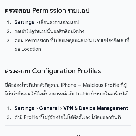
ตรวจสอบ Permission รายแอป
Settings
> เลื่อนลงหาแต่ละแอป
กดเข้าไปดูว่าแอปนั้นขอสิทธิ์อะไรบ้าง
ถอน Permission ที่ไม่สมเหตุสมผล เช่น แอปเครื่องคิดเลขที่
ขอ Location
ตรวจสอบ Configuration Profiles
นี่คือช่องโหว่ที่น่ากลัวที่สุดบน iPhone — Malicious Profile ที่ผู้
ไม่หวังดีหลอกให้ติดตั้ง สามารถดักจับ Traffic ทั้งหมดในเครื่องได้
Settings
>
General
>
VPN & Device Management
ถ้ามี Profile ที่ไม่รู้จักหรือไม่ได้ติดตั้งเอง ให้ลบออกทันที