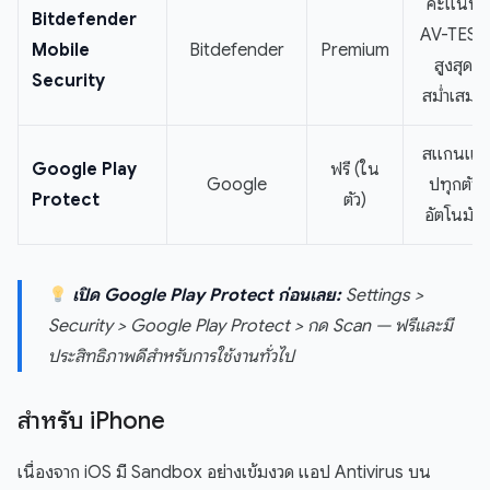
คะแนน
Bitdefender
AV-TEST
Mobile
Bitdefender
Premium
สูงสุด
Security
สม่ำเสมอ
สแกนแอ
Google Play
ฟรี (ใน
Google
ปทุกตัว
Protect
ตัว)
อัตโนมัติ
เปิด Google Play Protect ก่อนเลย:
Settings >
Security > Google Play Protect > กด Scan — ฟรีและมี
ประสิทธิภาพดีสำหรับการใช้งานทั่วไป
สำหรับ iPhone
เนื่องจาก iOS มี Sandbox อย่างเข้มงวด แอป Antivirus บน