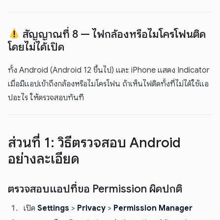
สัญญาณที่ 8 — ไฟกล้องหรือไมโครโฟนติด
โดยไม่ได้เปิด
ทั้ง Android (Android 12 ขึ้นไป) และ iPhone แสดง Indicator
เมื่อมีแอปเข้าถึงกล้องหรือไมโครโฟน ถ้าเห็นไฟติดทั้งที่ไม่ได้ใช้แอ
ปอะไร ให้ตรวจสอบทันที
ส่วนที่ 1: วิธีตรวจสอบ Android
อย่างละเอียด
ตรวจสอบแอปที่ขอ Permission ผิดปกติ
เปิด
Settings
>
Privacy
>
Permission Manager