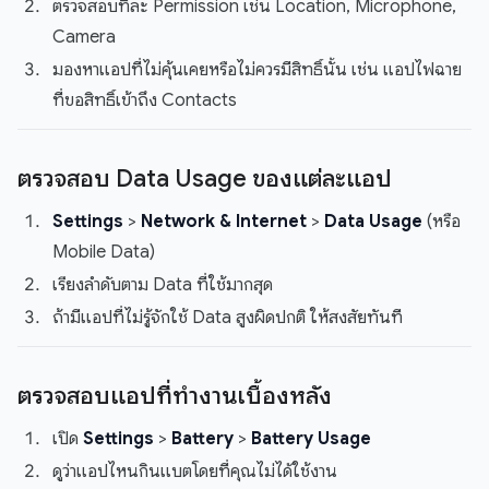
ตรวจสอบทีละ Permission เช่น Location, Microphone,
Camera
มองหาแอปที่ไม่คุ้นเคยหรือไม่ควรมีสิทธิ์นั้น เช่น แอปไฟฉาย
ที่ขอสิทธิ์เข้าถึง Contacts
ตรวจสอบ Data Usage ของแต่ละแอป
Settings
>
Network & Internet
>
Data Usage
(หรือ
Mobile Data)
เรียงลำดับตาม Data ที่ใช้มากสุด
ถ้ามีแอปที่ไม่รู้จักใช้ Data สูงผิดปกติ ให้สงสัยทันที
ตรวจสอบแอปที่ทำงานเบื้องหลัง
เปิด
Settings
>
Battery
>
Battery Usage
ดูว่าแอปไหนกินแบตโดยที่คุณไม่ได้ใช้งาน