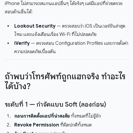
iPhone ไม่สามารถสแกนแอปอื่นๆ ได้จริงๆ แต่มีแอปที่ช่วยตรวจ
สอบด้านอื่นได้:
Lookout Security
— ตรวจสอบว่า iOS เป็นเวอร์ชันล่าสุด
ไหม และแจ้งเตือนเรื่อง Wi-Fi ที่ไม่ปลอดภัย
iVerify
— ตรวจสอบ Configuration Profiles และการตั้งค่า
ความปลอดภัยเบื้องต้น
ถ้าพบว่าโทรศัพท์ถูกแฮกจริง ทำอะไร
ได้บ้าง?
ระดับที่ 1 — กำจัดแบบ Soft (ลองก่อน)
ถอนการติดตั้งแอปที่น่าสงสัย
ทั้งหมดที่ไม่รู้จัก
Revoke Permission
ที่ผิดปกติทั้งหมด