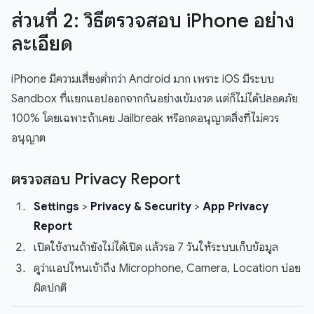
ส่วนที่ 2: วิธีตรวจสอบ iPhone อย่าง
ละเอียด
iPhone มีความเสี่ยงต่ำกว่า Android มาก เพราะ iOS มีระบบ
Sandbox ที่แยกแอปออกจากกันอย่างเข้มงวด แต่ก็ไม่ได้ปลอดภัย
100% โดยเฉพาะถ้าเคย Jailbreak หรือกดอนุญาตสิ่งที่ไม่ควร
อนุญาต
ตรวจสอบ Privacy Report
Settings
>
Privacy & Security
>
App Privacy
Report
เปิดใช้งานถ้ายังไม่ได้เปิด แล้วรอ 7 วันให้ระบบเก็บข้อมูล
ดูว่าแอปไหนเข้าถึง Microphone, Camera, Location บ่อย
ผิดปกติ