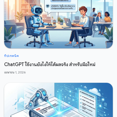
ทิปเทคนิค
ChatGPT ใช้งานยังไงให้ได้ผลจริง สำหรับมือใหม่
เมษายน 1, 2026