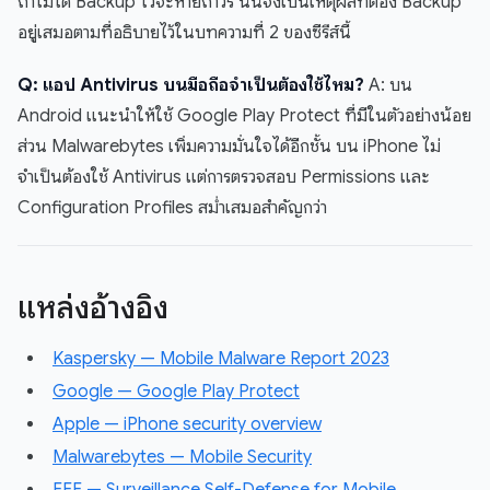
ถ้าไม่ได้ Backup ไว้จะหายถาวร นั่นจึงเป็นเหตุผลที่ต้อง Backup
อยู่เสมอตามที่อธิบายไว้ในบทความที่ 2 ของซีรีส์นี้
Q: แอป Antivirus บนมือถือจำเป็นต้องใช้ไหม?
A: บน
Android แนะนำให้ใช้ Google Play Protect ที่มีในตัวอย่างน้อย
ส่วน Malwarebytes เพิ่มความมั่นใจได้อีกชั้น บน iPhone ไม่
จำเป็นต้องใช้ Antivirus แต่การตรวจสอบ Permissions และ
Configuration Profiles สม่ำเสมอสำคัญกว่า
แหล่งอ้างอิง
Kaspersky — Mobile Malware Report 2023
Google — Google Play Protect
Apple — iPhone security overview
Malwarebytes — Mobile Security
EFF — Surveillance Self-Defense for Mobile