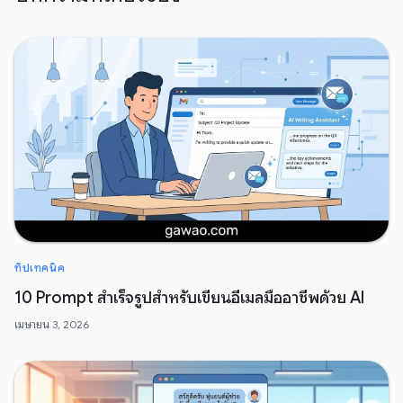
ทิปเทคนิค
10 Prompt สำเร็จรูปสำหรับเขียนอีเมลมืออาชีพด้วย AI
เมษายน 3, 2026