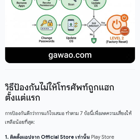
วิธีป้องกันไม่ให้โทรศัพท์ถูกแฮก
ตั้งแต่แรก
การป้องกันดีกว่าการแก้ไขเสมอ ทำตาม 7 ข้อนี้เพื่อลดความเสี่ยงให้
เหลือน้อยที่สุด:
1. ติดตั้งแอปจาก Official Store เท่านั้น
Play Store