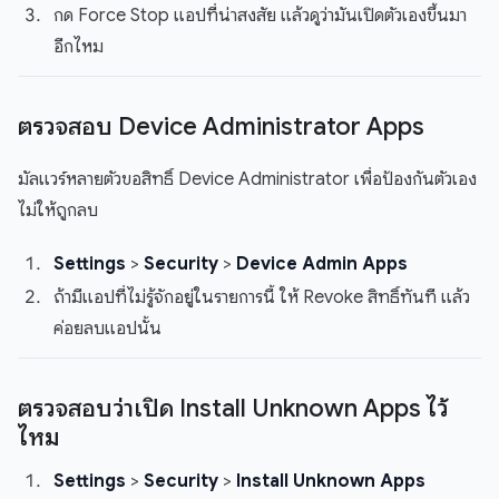
กด Force Stop แอปที่น่าสงสัย แล้วดูว่ามันเปิดตัวเองขึ้นมา
อีกไหม
ตรวจสอบ Device Administrator Apps
มัลแวร์หลายตัวขอสิทธิ์ Device Administrator เพื่อป้องกันตัวเอง
ไม่ให้ถูกลบ
Settings
>
Security
>
Device Admin Apps
ถ้ามีแอปที่ไม่รู้จักอยู่ในรายการนี้ ให้ Revoke สิทธิ์ทันที แล้ว
ค่อยลบแอปนั้น
ตรวจสอบว่าเปิด Install Unknown Apps ไว้
ไหม
Settings
>
Security
>
Install Unknown Apps