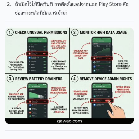
ถ้าเปิดไว้ให้ปิดทันที การติดตั้งแอปจากนอก Play Store คือ
ช่องทางหลักที่มัลแวร์เข้ามา