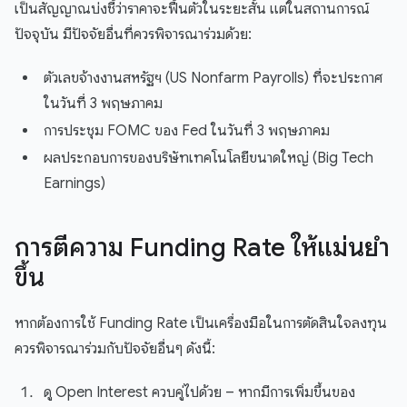
เป็นสัญญาณบ่งชี้ว่าราคาจะฟื้นตัวในระยะสั้น แต่ในสถานการณ์
ปัจจุบัน มีปัจจัยอื่นที่ควรพิจารณาร่วมด้วย:
ตัวเลขจ้างงานสหรัฐฯ (US Nonfarm Payrolls) ที่จะประกาศ
ในวันที่ 3 พฤษภาคม
การประชุม FOMC ของ Fed ในวันที่ 3 พฤษภาคม
ผลประกอบการของบริษัทเทคโนโลยีขนาดใหญ่ (Big Tech
Earnings)
การตีความ Funding Rate ให้แม่นยำ
ขึ้น
หากต้องการใช้ Funding Rate เป็นเครื่องมือในการตัดสินใจลงทุน
ควรพิจารณาร่วมกับปัจจัยอื่นๆ ดังนี้:
ดู Open Interest ควบคู่ไปด้วย – หากมีการเพิ่มขึ้นของ