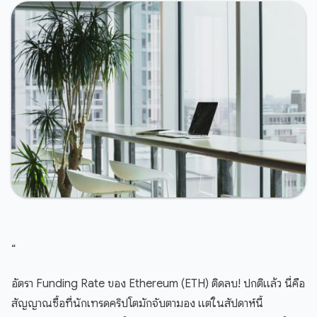
“
อัตรา Funding Rate ของ Ethereum (ETH) ติดลบ! ปกติแล้ว นี่คือ
สัญญาณซื้อที่นักเทรดคริปโตมักจับตามอง แต่ในสัปดาห์นี้