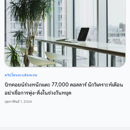
คริปโตและบล๊อคเชน
บิทคอยน์ร่วงหนักแตะ 77,000 ดอลลาร์ นักวิเคราะห์เตือน
อย่าเชื่อการพุ่ง-ดิ่งในช่วงวันหยุด
กุมภาพันธ์ 1, 2026