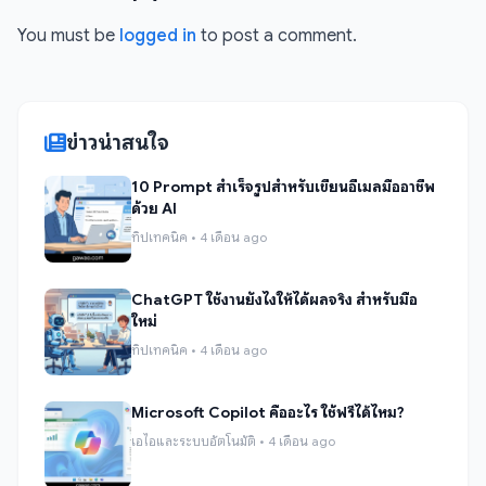
You must be
logged in
to post a comment.
ข่าวน่าสนใจ
10 Prompt สำเร็จรูปสำหรับเขียนอีเมลมืออาชีพ
ด้วย AI
ทิปเทคนิค • 4 เดือน ago
ChatGPT ใช้งานยังไงให้ได้ผลจริง สำหรับมือ
ใหม่
ทิปเทคนิค • 4 เดือน ago
Microsoft Copilot คืออะไร ใช้ฟรีได้ไหม?
เอไอและระบบอัตโนมัติ • 4 เดือน ago