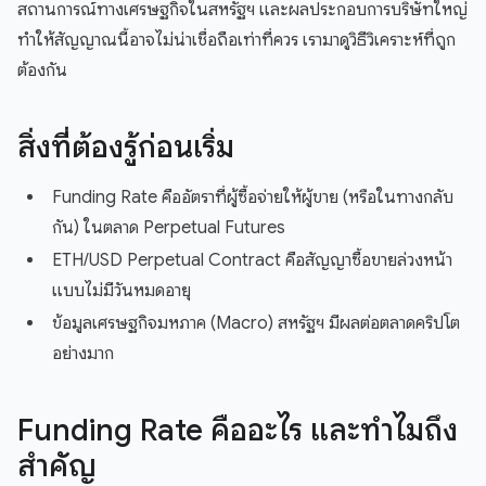
สถานการณ์ทางเศรษฐกิจในสหรัฐฯ และผลประกอบการบริษัทใหญ่
ทำให้สัญญาณนี้อาจไม่น่าเชื่อถือเท่าที่ควร เรามาดูวิธีวิเคราะห์ที่ถูก
ต้องกัน
สิ่งที่ต้องรู้ก่อนเริ่ม
Funding Rate คืออัตราที่ผู้ซื้อจ่ายให้ผู้ขาย (หรือในทางกลับ
กัน) ในตลาด Perpetual Futures
ETH/USD Perpetual Contract คือสัญญาซื้อขายล่วงหน้า
แบบไม่มีวันหมดอายุ
ข้อมูลเศรษฐกิจมหภาค (Macro) สหรัฐฯ มีผลต่อตลาดคริปโต
อย่างมาก
Funding Rate คืออะไร และทำไมถึง
สำคัญ