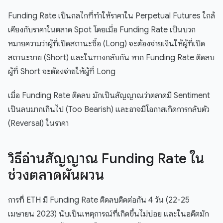
Funding Rate เป็นกลไกที่ทำให้ราคาใน Perpetual Futures ใกล้
เคียงกับราคาในตลาด Spot โดยเมื่อ Funding Rate เป็นบวก
หมายความว่าผู้ที่เปิดสถานะซื้อ (Long) จะต้องจ่ายเงินให้ผู้ที่เปิด
สถานะขาย (Short) และในทางกลับกัน หาก Funding Rate ติดลบ
ผู้ที่ Short จะต้องจ่ายให้ผู้ที่ Long
เมื่อ Funding Rate ติดลบ มักเป็นสัญญาณว่าตลาดมี Sentiment
เป็นลบมากเกินไป (Too Bearish) และอาจมีโอกาสเกิดการกลับตัว
(Reversal) ในราคา
วิธีอ่านสัญญาณ Funding Rate ใน
ช่วงตลาดผันผวน
การที่ ETH มี Funding Rate ติดลบติดต่อกัน 4 วัน (22-25
เมษายน 2023) นับเป็นเหตุการณ์ที่เกิดขึ้นไม่บ่อย และในอดีตมัก