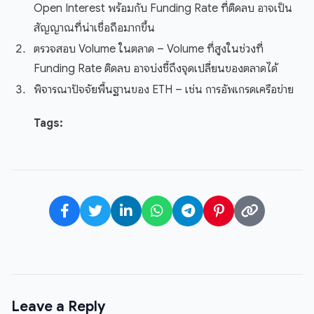
Open Interest พร้อมกับ Funding Rate ที่ติดลบ อาจเป็น
สัญญาณที่น่าเชื่อถือมากขึ้น
ตรวจสอบ Volume ในตลาด – Volume ที่สูงในช่วงที่
Funding Rate ติดลบ อาจบ่งชี้ถึงจุดเปลี่ยนของตลาดได้
พิจารณาปัจจัยพื้นฐานของ ETH – เช่น การอัพเกรดเครือข่าย
Tags:
Leave a Reply