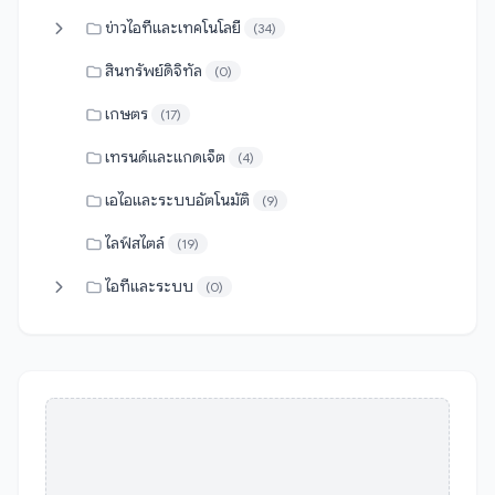
ข่าวไอทีและเทคโนโลยี
(34)
สินทรัพย์ดิจิทัล
(0)
เกษตร
(17)
เทรนด์และแกดเจ็ต
(4)
เอไอและระบบอัตโนมัติ
(9)
ไลฟ์สไตล์
(19)
ไอทีและระบบ
(0)