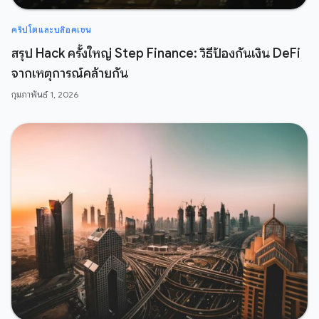
คริปโตและบล๊อคเชน
สรุป Hack ครั้งใหญ่ Step Finance: วิธีป้องกันเงิน DeFi
จากเหตุการณ์คล้ายกัน
กุมภาพันธ์ 1, 2026