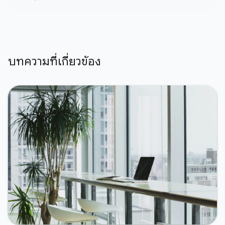
บทความที่เกี่ยวข้อง