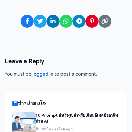
Leave a Reply
You must be
logged in
to post a comment.
ข่าวน่าสนใจ
10 Prompt สำเร็จรูปสำหรับเขียนอีเมลมืออาชีพ
ด้วย AI
ทิปเทคนิค • 4 เดือน ago