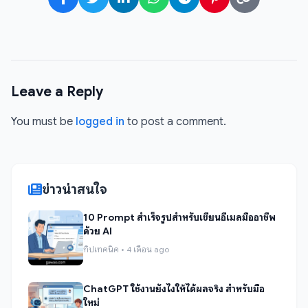
Leave a Reply
You must be
logged in
to post a comment.
ข่าวน่าสนใจ
10 Prompt สำเร็จรูปสำหรับเขียนอีเมลมืออาชีพ
ด้วย AI
ทิปเทคนิค • 4 เดือน ago
ChatGPT ใช้งานยังไงให้ได้ผลจริง สำหรับมือ
ใหม่