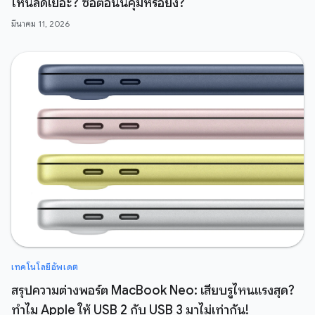
ไหนลดเยอะ? ซื้อตอนนี้คุ้มหรือยัง?
มีนาคม 11, 2026
เทคโนโลยีอัพเดต
สรุปความต่างพอร์ต MacBook Neo: เสียบรูไหนแรงสุด?
ทำไม Apple ให้ USB 2 กับ USB 3 มาไม่เท่ากัน!