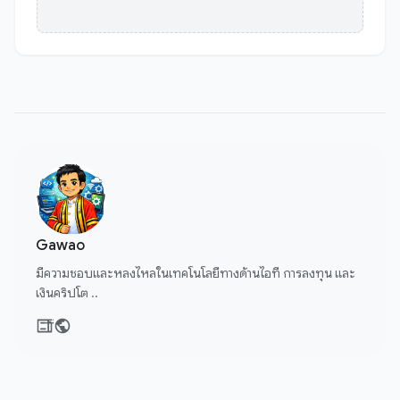
Gawao
มีความชอบและหลงไหลในเทคโนโลยีทางด้านไอที การลงทุน และ
เงินคริปโต ..