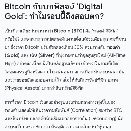
Bitcoin กับบทพิสูจน์ ‘Digital
Gold’: ทำไมรอบนี้ถึงสอบตก?
เป็นที่ถกเถียงกันมานานว่า
Bitcoin (BTC)
คือ ‘ทองคำดิจิทัล’
หรือไม่? แต่จากเหตุการณ์ตลาดผันผวนตั้งแต่ช่วงเดือนตุลาคมที่ผ่าน
มา ซึ่งราคา Bitcoin ปรับตัวลดลงเกือบ 30% สวนทางกับ
ทองคำ
(Gold)
และ
เงิน (Silver)
ที่พุ่งทะยานทำจุดสูงสุดใหม่ (All-Time
High) อย่างต่อเนื่อง นี่เป็นหลักฐานเชิงประจักษ์ว่าในยามที่เกิด
วิกฤตเศรษฐกิจหรือความไม่แน่นอนทางการเมือง นักลงทุนสถาบัน
และรายย่อยยังคงมอบความไว้วางใจให้กับสินทรัพย์ที่มีกายภาพ
(Physical Assets) มากกว่าสินทรัพย์ดิจิทัล
การที่ราคา Bitcoin ร่วงลงอย่างรุนแรงท่ามกลางการพุ่งขึ้นของ
ทองคำ แสดงให้เห็นว่าความสัมพันธ์ (Correlation) ระหว่าง BTC
และสินทรัพย์ปลอดภัยนั้นเริ่มแยกออกจากกัน (Decoupling) นัก
ลงทุนเริ่มมองว่า Bitcoin มีพฤติกรรมราคาคล้ายกับ ‘หุ้นกลุ่ม