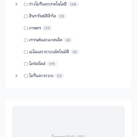
ข่าวไอทีและเทคโนโลยี
(34)
สินทรัพย์ดิจิทัล
(0)
เกษตร
(17)
เทรนด์และแกดเจ็ต
(4)
เอไอและระบบอัตโนมัติ
(9)
ไลฟ์สไตล์
(19)
ไอทีและระบบ
(0)
โฆษณา 300×250