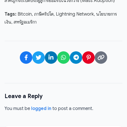
สำคัญที่จะเปิดประตูสู่การยอมรับในวงกว้าง (Mass Adoption)
Tags:
Bitcoin, ภาษีคริปโต, Lightning Network, นโยบายการ
เงิน, สหรัฐอเมริกา
Leave a Reply
You must be
logged in
to post a comment.