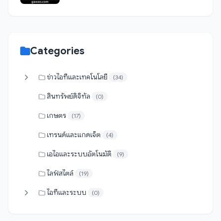
Categories
ข่าวไอทีและเทคโนโลยี
(34)
สินทรัพย์ดิจิทัล
(0)
เกษตร
(17)
เทรนด์และแกดเจ็ต
(4)
เอไอและระบบอัตโนมัติ
(9)
ไลฟ์สไตล์
(19)
ไอทีและระบบ
(0)