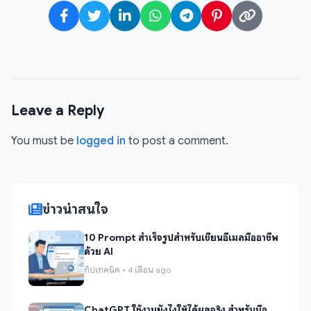
Leave a Reply
You must be
logged in
to post a comment.
ข่าวน่าสนใจ
10 Prompt สำเร็จรูปสำหรับเขียนอีเมลมืออาชีพ
ด้วย AI
ทิปเทคนิค • 4 เดือน ago
ChatGPT ใช้งานยังไงให้ได้ผลจริง สำหรับมือ