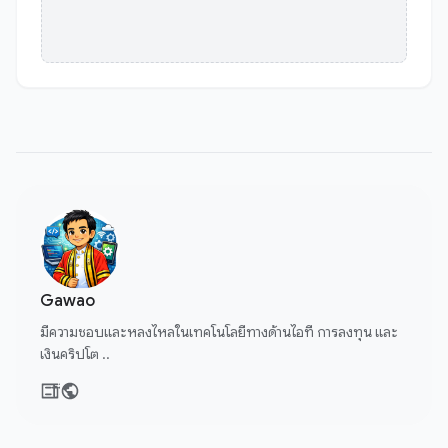
Gawao
มีความชอบและหลงไหลในเทคโนโลยีทางด้านไอที การลงทุน และ
เงินคริปโต ..