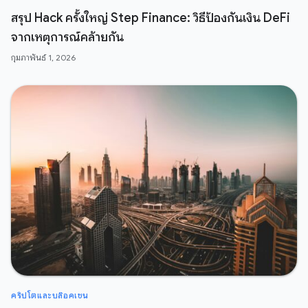
สรุป Hack ครั้งใหญ่ Step Finance: วิธีป้องกันเงิน DeFi
จากเหตุการณ์คล้ายกัน
กุมภาพันธ์ 1, 2026
คริปโตและบล๊อคเชน