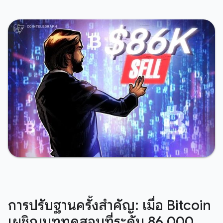
การปรับฐานครั้งสำคัญ: เมื่อ Bitcoin
เผชิญบททดสอบที่ระดับ 86,000