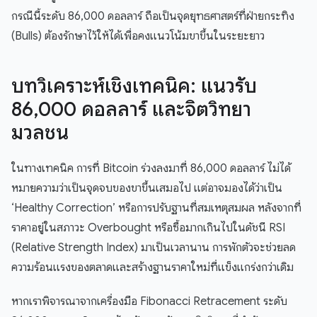
กรณีนี้ระดับ 86,000 ดอลลาร์ ถือเป็นจุดยุทธศาสตร์ที่ฝ่ายกระทิง
(Bulls) ต้องรักษาไว้ให้ได้เพื่อคงแนวโน้มขาขึ้นในระยะยาว
บทวิเคราะห์เชิงเทคนิค: แนวรับ
86,000 ดอลลาร์ และจิตวิทยา
มวลชน
ในทางเทคนิค การที่ Bitcoin ร่วงลงมาที่ 86,000 ดอลลาร์ ไม่ได้
หมายความว่าเป็นจุดจบของขาขึ้นเสมอไป แต่อาจมองได้ว่าเป็น
‘Healthy Correction’ หรือการปรับฐานที่สมเหตุสมผล หลังจากที่
ราคาอยู่ในสภาวะ Overbought หรือซื้อมากเกินไปในดัชนี RSI
(Relative Strength Index) มาเป็นเวลานาน การพักตัวจะช่วยลด
ความร้อนแรงของตลาดและสร้างฐานราคาใหม่ที่แข็งแกร่งกว่าเดิม
หากเราพิจารณาจากเครื่องมือ Fibonacci Retracement ระดับ