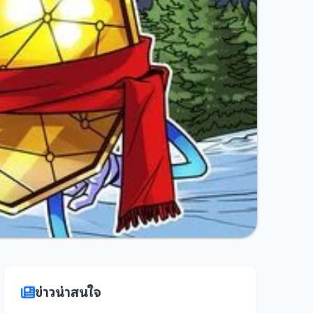
ข่าวน่าสนใจ