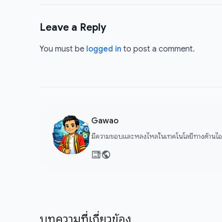
Leave a Reply
You must be
logged in
to post a comment.
Gawao
มีความชอบและหลงไหลในเทคโนโลยีทางด้านไอที
บทความที่เกี่ยวข้อง