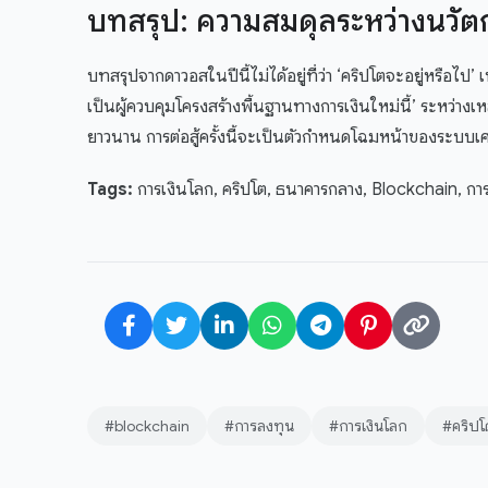
บทสรุป: ความสมดุลระหว่างนวั
บทสรุปจากดาวอสในปีนี้ไม่ได้อยู่ที่ว่า ‘คริปโตจะอยู่หรือไป’
เป็นผู้ควบคุมโครงสร้างพื้นฐานทางการเงินใหม่นี้’ ระหว่างเ
ยาวนาน การต่อสู้ครั้งนี้จะเป็นตัวกำหนดโฉมหน้าของระบบเ
Tags:
การเงินโลก, คริปโต, ธนาคารกลาง, Blockchain, กา
#blockchain
#การลงทุน
#การเงินโลก
#คริปโ