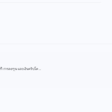
 การลงทุน และเงินคริปโต ..