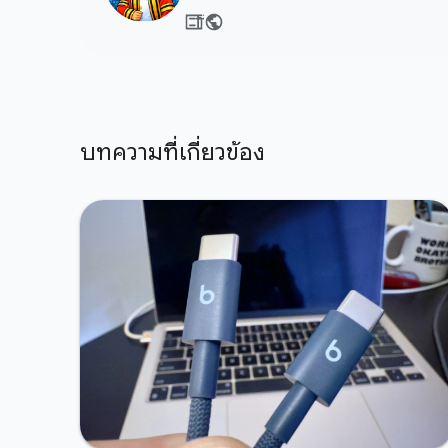
บทความที่เกี่ยวข้อง