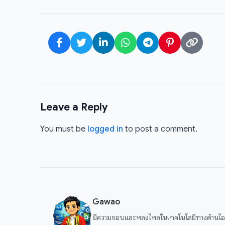
Leave a Reply
You must be
logged in
to post a comment.
Gawao
มีความชอบและหลงไหลในเทคโนโลยีทางด้านไอที