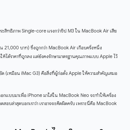
ระสิทธิภาพ Single-core แรงกว่าชิป M3 ใน MacBook Air เสีย
 21,000 บาท) ซึ่งถูกกว่า MacBook Air เกือบครึ่งหนึ่ง
อให้ได้ราคาที่ถูกลง แต่ยังคงรักษามาตรฐานคุณภาพแบบ Apple ไว้
(เหมือน iMac G3) คือสิ่งที่ผู้ก่อตั้ง Apple ให้ความสำคัญเสมอ
มออกแบบมาเพื่อ iPhone มาใส่ใน MacBook Neo จะทำให้เครื่อง
ทดสอบล่าสุดบอกเราว่า เราอาจจะคิดผิดครับ เพราะนี่คือ MacBook