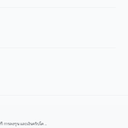
 การลงทุน และเงินคริปโต ..