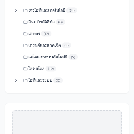
ข่าวไอทีและเทคโนโลยี
(34)
สินทรัพย์ดิจิทัล
(0)
เกษตร
(17)
เทรนด์และแกดเจ็ต
(4)
เอไอและระบบอัตโนมัติ
(9)
ไลฟ์สไตล์
(19)
ไอทีและระบบ
(0)