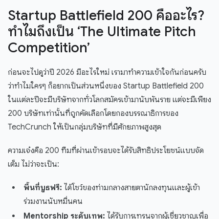
Startup Battlefield 200 คืออะไร?
ทำไมถึงเป็น ‘The Ultimate Pitch
Competition’
ก่อนจะไปดูว่าปี 2026 มีอะไรใหม่ เรามาทำความเข้าใจกันก่อนครับ
ว่าทำไมใครๆ ก็อยากเป็นส่วนหนึ่งของ Startup Battlefield 200
ในแต่ละปีจะมีบริษัทจากทั่วโลกสมัครเข้ามานับพันราย แต่จะมีเพียง
200 บริษัทเท่านั้นที่ถูกคัดเลือกโดยกองบรรณาธิการของ
TechCrunch ให้เป็นกลุ่มบริษัทที่มีศักยภาพสูงสุด
ความเจ๋งคือ 200 ทีมที่ผ่านเข้ารอบจะได้รับสิทธิประโยชน์แบบจัด
เต็ม ไม่ว่าจะเป็น:
พื้นที่บูธฟรี:
ได้โชว์ของท่ามกลางสายตานักลงทุนและผู้เข้า
ร่วมงานนับหมื่นคน
Mentorship ระดับเทพ:
ได้รับการเทรนจากผู้เชี่ยวชาญเพื่อ