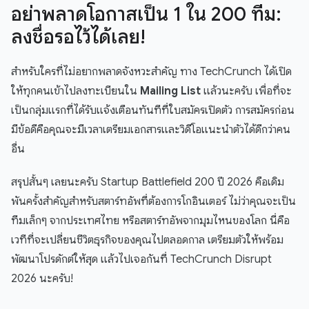
อย่าพลาดโอกาสเป็น 1 ใน 200 ทีม:
ลงชื่อรอไว้ได้เลย!
สำหรับใครที่ไม่อยากพลาดจังหวะสำคัญ ทาง TechCrunch ได้เปิด
ให้ทุกคนเข้าไปลงทะเบียนใน
Mailing List
แล้วนะครับ เพื่อที่จะ
เป็นกลุ่มแรกที่ได้รับแจ้งเตือนทันทีที่ใบสมัครเปิดตัว การสมัครก่อน
มีข้อดีคือคุณจะมีเวลาเตรียมเอกสารและวิดีโอแนะนำตัวได้ดีกว่าคน
อื่น
สรุปสั้นๆ เลยนะครับ Startup Battlefield 200 ปี 2026 คือเดิม
พันครั้งสำคัญสำหรับสตาร์ทอัพที่ต้องการโกอินเตอร์ ไม่ว่าคุณจะเป็น
ทีมเล็กๆ จากประเทศไทย หรือสตาร์ทอัพจากมุมไหนของโลก นี่คือ
เวทีที่จะเปลี่ยนชีวิตธุรกิจของคุณไปตลอดกาล เตรียมตัวให้พร้อม
พัฒนาโปรดักต์ให้สุด แล้วไปเจอกันที่ TechCrunch Disrupt
2026 นะครับ!