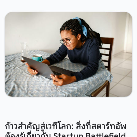
ก้าวสำคัญสู่เวทีโลก: สิ่งที่สตาร์ทอัพ
ต้องรู้เกี่ยวกับ Startup Battlefield