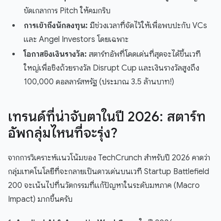
ขัดเกลาการ Pitch ให้คมกริบ
การเข้าถึงนักลงทุน:
มีช่วงเวลาที่จัดไว้ให้เพื่อพบปะกับ VCs
และ Angel Investors โดยเฉพาะ
โอกาสชิงเงินรางวัล:
สตาร์ทอัพที่โดดเด่นที่สุดจะได้ขึ้นเวที
ใหญ่เพื่อชิงถ้วยรางวัล Disrupt Cup และเงินรางวัลสูงถึง
100,000 ดอลลาร์สหรัฐ (ประมาณ 3.5 ล้านบาท!)
เทรนด์ที่น่าจับตาในปี 2026: สตาร์ท
อัพกลุ่มไหนที่จะรุ่ง?
จากการวิเคราะห์แนวโน้มของ TechCrunch สำหรับปี 2026 คาดว่า
กลุ่มเทคโนโลยีที่จะกลายเป็นดาวเด่นบนเวที Startup Battlefield
200 จะเน้นไปที่นวัตกรรมที่แก้ปัญหาในระดับมหภาค (Macro
Impact) มากขึ้นครับ