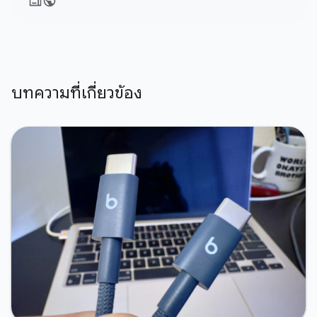
บทความที่เกี่ยวข้อง