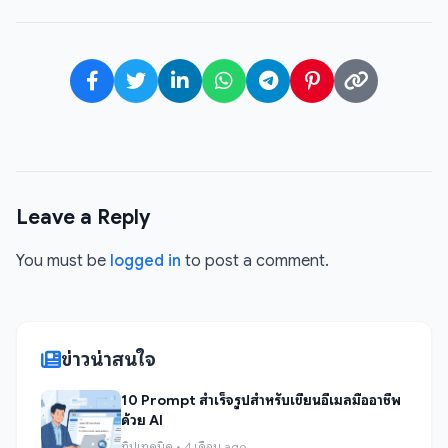
Leave a Reply
You must be
logged in
to post a comment.
ข่าวน่าสนใจ
10 Prompt สำเร็จรูปสำหรับเขียนอีเมลมืออาชีพ
ด้วย AI
ทิปเทคนิค • 4 เดือน ago