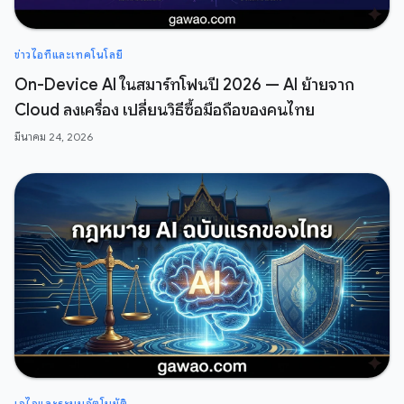
ข่าวไอทีและเทคโนโลยี
On-Device AI ในสมาร์ทโฟนปี 2026 — AI ย้ายจาก
Cloud ลงเครื่อง เปลี่ยนวิธีซื้อมือถือของคนไทย
มีนาคม 24, 2026
เอไอและระบบอัตโนมัติ