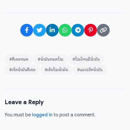
#ดีเซลหมด
#น้ำมันหมดปั๊ม
#ปั๊มไหนมีน้ำมัน
#เช็คน้ำมันดีเซล
#เช็คปั๊มน้ำมัน
#แอปเช็คน้ำมัน
Leave a Reply
You must be
logged in
to post a comment.