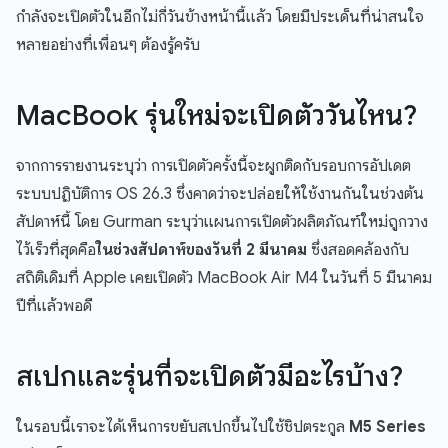
กำลังจะเปิดตัวในอีกไม่กี่วันข้างหน้านี้แล้ว โดยมีประเด็นที่น่าสนใจ
หลายอย่างที่เพื่อนๆ ต้องรู้ครับ
MacBook รุ่นใหม่จะเปิดตัววันไหน?
จากการรายงานระบุว่า การเปิดตัวครั้งนี้จะผูกติดกับรอบการอัปเดต
ระบบปฏิบัติการ OS 26.3 ซึ่งคาดว่าจะปล่อยให้ใช้งานกันในช่วงต้น
สัปดาห์นี้ โดย Gurman ระบุว่าแผนการเปิดตัวผลิตภัณฑ์ใหม่ถูกวาง
ไว้เร็วที่สุดคือ
ในช่วงสัปดาห์ของวันที่ 2 มีนาคม
ซึ่งสอดคล้องกับ
สถิติเดิมที่ Apple เคยเปิดตัว MacBook Air M4 ในวันที่ 5 มีนาคม
ปีที่แล้วพอดี
สเปกและรุ่นที่จะเปิดตัวมีอะไรบ้าง?
ในรอบนี้เราจะได้เห็นการขยับสเปกขึ้นไปใช้ชิปตระกูล
M5 Series