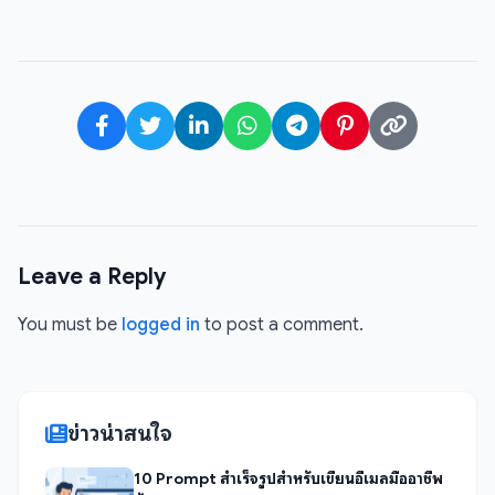
Leave a Reply
You must be
logged in
to post a comment.
ข่าวน่าสนใจ
10 Prompt สำเร็จรูปสำหรับเขียนอีเมลมืออาชีพ