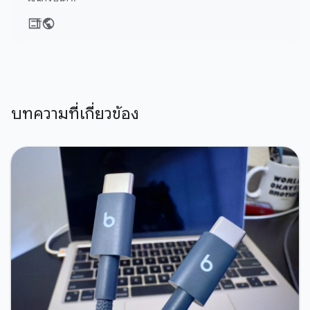
บทความที่เกี่ยวข้อง