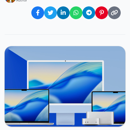
Author