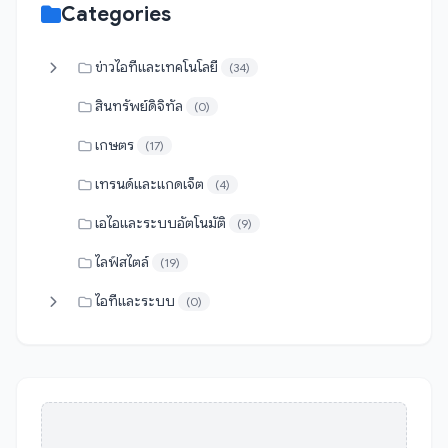
Categories
ข่าวไอทีและเทคโนโลยี
(34)
สินทรัพย์ดิจิทัล
(0)
เกษตร
(17)
เทรนด์และแกดเจ็ต
(4)
เอไอและระบบอัตโนมัติ
(9)
ไลฟ์สไตล์
(19)
ไอทีและระบบ
(0)