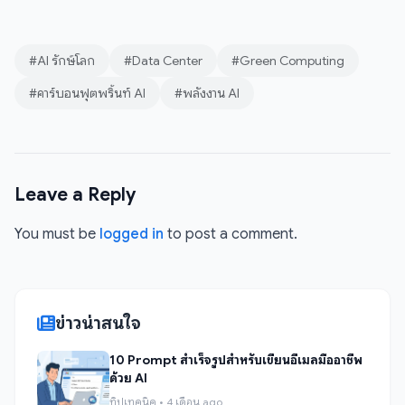
#AI รักษ์โลก
#Data Center
#Green Computing
#คาร์บอนฟุตพริ้นท์ AI
#พลังงาน AI
Leave a Reply
You must be
logged in
to post a comment.
ข่าวน่าสนใจ
10 Prompt สำเร็จรูปสำหรับเขียนอีเมลมืออาชีพ
ด้วย AI
ทิปเทคนิค • 4 เดือน ago