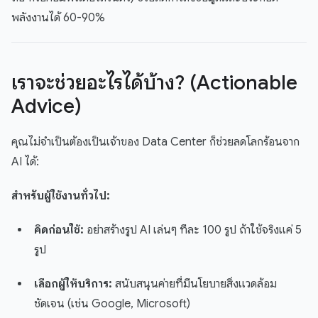
พลังงานได้ 60-90%
เราจะช่วยอะไรได้บ้าง? (Actionable
Advice)
คุณไม่จำเป็นต้องเป็นเจ้าของ Data Center ก็ช่วยลดโลกร้อนจาก
AI ได้:
สำหรับผู้ใช้งานทั่วไป:
คิดก่อนใช้:
อย่าสร้างรูป AI เล่นๆ ทีละ 100 รูป ถ้าใช้จริงแค่ 5
รูป
เลือกผู้ให้บริการ:
สนับสนุนค่ายที่มีนโยบายสิ่งแวดล้อม
ชัดเจน (เช่น Google, Microsoft)