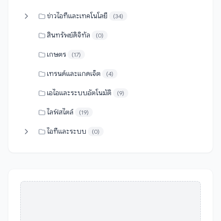
ข่าวไอทีและเทคโนโลยี
(34)
สินทรัพย์ดิจิทัล
(0)
เกษตร
(17)
เทรนด์และแกดเจ็ต
(4)
เอไอและระบบอัตโนมัติ
(9)
ไลฟ์สไตล์
(19)
ไอทีและระบบ
(0)