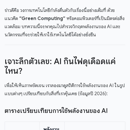
ข่าวดีคือ วงการเทคโนโลยีกำลังตื่นตัวกับเรื่องนี้อย่างเต็มที่ ด้วย
แนวคิด
“Green Computing”
หรือคอมพิวเตอร์ที่เป็นมิตรต่อสิ่ง
แวดล้อม บทความนี้จะพาคุณไปสำรวจวิกฤตพลังงานของ AI และ
นวัตกรรมที่จะช่วยให้เราใช้เทคโนโลยีได้อย่างยั่งยืน
เจาะลึกตัวเลข: AI กินไฟดุเดือดแค่
ไหน?
เพื่อให้เห็นภาพชัดเจน เราลองมาดูสถิติการใช้พลังงานของ AI ในรูป
แบบต่างๆ เปรียบเทียบกับสิ่งที่เราคุ้นเคย (ข้อมูลปี 2026):
ตารางเปรียบเทียบการใช้พลังงานของ AI
พลังงาน