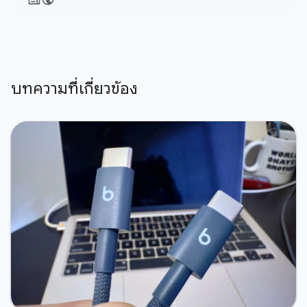
บทความที่เกี่ยวข้อง