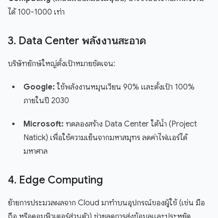
ได้ 100-1000 เท่า
3. Data Center พลังงานสะอาด
บริษัทยักษ์ใหญ่ตั้งเป้าหมายชัดเจน:
Google:
ใช้พลังงานหมุนเวียน 90% และตั้งเป้า 100%
ภายในปี 2030
Microsoft:
ทดลองสร้าง Data Center ใต้น้ำ (Project
Natick) เพื่อใช้ความเย็นจากมหาสมุทร ลดค่าไฟแอร์ได้
มหาศาล
4. Edge Computing
ย้ายการประมวลผลจาก Cloud มาทำบนอุปกรณ์ของผู้ใช้ (เช่น มือ
ถือ หรือคอมพิวเตอร์ส่วนตัว) ช่วยลดการส่งข้อมูลและประหยัด