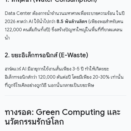
Data Center ต้องการน้ำจำนวนมหาศาลเพื่อระบายความร้อน ในปี
2026 คาดว่า AI ใช้น้ำไปกว่า
8.5 พันล้านลิตร
(เพียงพอสำหรับคน
122,000 คนดื่มกินทั้งปี) ซึ่งสร้างปัญหาใหญ่ในพื้นที่ที่ขาดแคลน
น้ำ
2. ขยะอิเล็กทรอนิกส์ (E-Waste)
ฮาร์ดแวร์ AI มีอายุการใช้งานสั้นเพียง 3-5 ปี ทำให้เกิดขยะ
อิเล็กทรอนิกส์กว่า 120,000 ตันต่อปี โดยมีเพียง 20-30% เท่านั้น
ที่ถูกรีไซเคิลอย่างถูกวิธี นอกนั้นกลายเป็นขยะพิษ
ทางรอด: Green Computing และ
นวัตกรรมรักษ์โลก