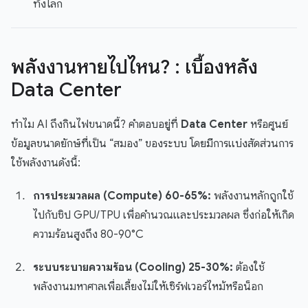
ทั้งโลก
พลังงานหายไปไหน? : เบื้องหลัง
Data Center
ทำไม AI ถึงกินไฟขนาดนี้? คำตอบอยู่ที่
Data Center
หรือศูนย์
ข้อมูลขนาดยักษ์ที่เป็น “สมอง” ของระบบ โดยมีการแบ่งสัดส่วนการ
ใช้พลังงานดังนี้:
การประมวลผล (Compute) 60-65%:
พลังงานหลักถูกใช้
ไปกับชิป GPU/TPU เพื่อคำนวณและประมวลผล ซึ่งก่อให้เกิด
ความร้อนสูงถึง 80-90°C
ระบบระบายความร้อน (Cooling) 25-30%:
ต้องใช้
พลังงานมหาศาลเพื่อเลี้ยงไม่ให้เซิร์ฟเวอร์ไหม้หรือน็อก