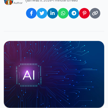
กุมภาพันธ์ 5, 2026
•
1 minute to read
Author