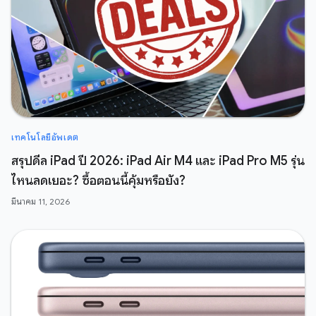
เทคโนโลยีอัพเดต
สรุปดีล iPad ปี 2026: iPad Air M4 และ iPad Pro M5 รุ่น
ไหนลดเยอะ? ซื้อตอนนี้คุ้มหรือยัง?
มีนาคม 11, 2026