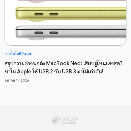
เทคโนโลยีอัพเดต
สรุปความต่างพอร์ต MacBook Neo: เสียบรูไหนแรงสุด?
ทำไม Apple ให้ USB 2 กับ USB 3 มาไม่เท่ากัน!
มีนาคม 11, 2026