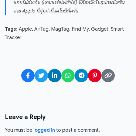
แทบไม่ต่างกัน (แถมชาร์จไฟซ้ำได้) นี่คือหนึ่งในอุปกรณ์เสริม
สาย Apple ที่คุ้มค่าที่สุดในปีนี้ครับ
Tags:
Apple, AirTag, MagTag, Find My, Gadget, Smart
Tracker
Leave a Reply
You must be
logged in
to post a comment.