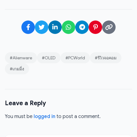
#Alienware
#OLED
#PCWorld
#รีวิวจอคอม
#เกมมิ่ง
Leave a Reply
You must be
logged in
to post a comment.