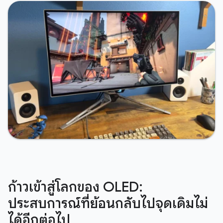
ก้าวเข้าสู่โลกของ OLED:
ประสบการณ์ที่ย้อนกลับไปจุดเดิมไม่
ได้อีกต่อไป