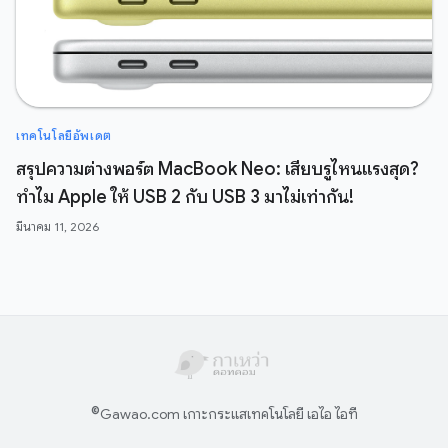
เทคโนโลยีอัพเดต
สรุปความต่างพอร์ต MacBook Neo: เสียบรูไหนแรงสุด?
ทำไม Apple ให้ USB 2 กับ USB 3 มาไม่เท่ากัน!
มีนาคม 11, 2026
©
Gawao.com เกาะกระแสเทคโนโลยี เอไอ ไอที