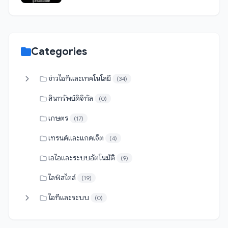
Categories
ข่าวไอทีและเทคโนโลยี
(34)
สินทรัพย์ดิจิทัล
(0)
เกษตร
(17)
เทรนด์และแกดเจ็ต
(4)
เอไอและระบบอัตโนมัติ
(9)
ไลฟ์สไตล์
(19)
ไอทีและระบบ
(0)