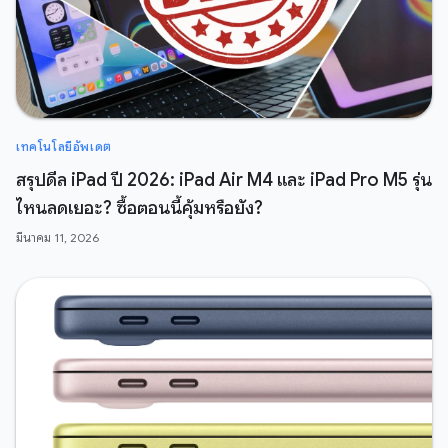
เทคโนโลยีอัพเดต
สรุปดีล iPad ปี 2026: iPad Air M4 และ iPad Pro M5 รุ่น
ไหนลดเยอะ? ซื้อตอนนี้คุ้มหรือยัง?
มีนาคม 11, 2026