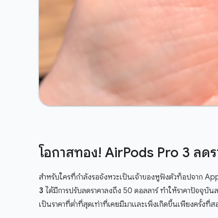
โอกาสทอง! AirPods Pro 3 ลดรา
สำหรับใครที่กำลังรอจังหวะเป็นเจ้าของหูฟังตัวท็อปจาก Ap
3
ได้มีการปรับลดราคาลงถึง 50 ดอลลาร์ ทำให้ราคาปัจจุบัน
เป็นราคาที่ต่ำที่สุดเท่าที่เคยมีมาและเพิ่งเกิดขึ้นเพียงครั้งที่ส