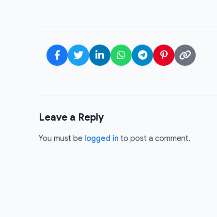
Leave a Reply
You must be
logged in
to post a comment.