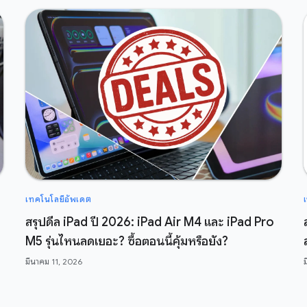
เทคโนโลยีอัพเดต
สรุปดีล iPad ปี 2026: iPad Air M4 และ iPad Pro
M5 รุ่นไหนลดเยอะ? ซื้อตอนนี้คุ้มหรือยัง?
มีนาคม 11, 2026