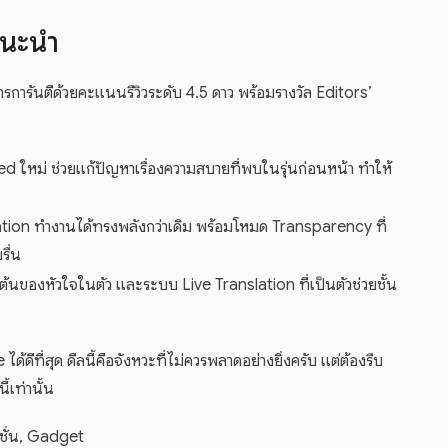
 แนะนำ
ารการันตีด้วยคะแนนรีวิวระดับ 4.5 ดาว พร้อมรางวัล Editors’
d ใหม่ ช่วยแก้ปัญหาเรื่องความสบายที่พบในรุ่นก่อนหน้า ทำให้
ion ทำงานได้ทรงพลังกว่าเดิม พร้อมโหมด Transparency ที่
รื่น
ต้นของหัวใจในตัว และระบบ Live Translation ที่เป็นตัวช่วยชั้น
ดีที่สุด ดีลนี้คือจังหวะที่ไม่ควรพลาดอย่างยิ่งครับ แต่ต้องรีบ
้เท่านั้น
ชั่น, Gadget