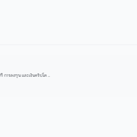
 การลงทุน และเงินคริปโต ..