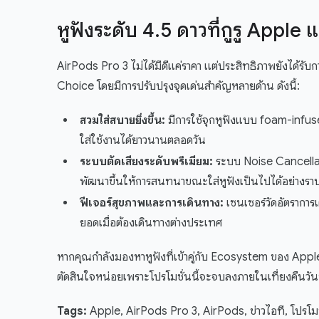
หูฟังระดับ 4.5 ดาวที่กูรู Apple
AirPods Pro 3 ไม่ได้มีดีแค่ราคา แต่ประสิทธิภาพยังได้รับก
Choice โดยมีการปรับปรุงจุดเด่นสำคัญหลายด้าน ดังนี้:
สวมใส่สบายยิ่งขึ้น:
มีการใช้จุกหูฟังแบบ foam-infuse
ใส่ใช้งานได้ยาวนานตลอดวัน
ระบบตัดเสียงระดับพรีเมียม:
ระบบ Noise Cancellat
พัฒนาขึ้นให้การสนทนาขณะใส่หูฟังเป็นไปได้อย่างราบ
ฟีเจอร์สุขภาพและการเดินทาง:
เซนเซอร์วัดอัตราการเ
ยอดเมื่อต้องเดินทางต่างประเทศ
หากคุณกำลังมองหาหูฟังที่เข้าคู่กับ Ecosystem ของ Apple ได้
ตัดสินใจหน่อยเพราะโปรโมชั่นนี้จะจบลงภายในเที่ยงคืนวันนี
Tags:
Apple, AirPods Pro 3, AirPods, ข่าวไอที, โปรโม