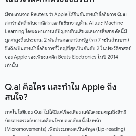
มีรายงานจาก Reuters ว่า Apple ได้ยืนยันการเข้าซื้อกิจการ
Q.ai
สตาร์ทอัพลึกลับจากอิสราเอลที่เชี่ยวชาญด้าน AI และ Machine
Learning โดยเฉพาะการแก้ปัญหาด้านเสียงและการสื่อสาร ดีลนี้มี
มูลค่าสูงถึงประมาณ 2 พันล้านดอลลาร์สหรัฐ (ราว 7 หมื่นล้านบาท)
ซึ่งถือเป็นการเข้าซื้อกิจการที่ใหญ่ที่สุดเป็นอันดับ 2 ในประวัติศาสตร์
ของ Apple รองเพียงแค่ดีล Beats Electronics ในปี 2014
เท่านั้น
Q.ai คือใคร และทำไม Apple ถึง
สนใจ?
เทคโนโลยีของ Q.ai ไม่ได้มีแค่เรื่องเสียง แต่ยังครอบคลุมถึงสิทธิ
บัตรการตรวจจับการเคลื่อนไหวของกล้ามเนื้อใบหน้า
(Micromovements) เพื่อประมวลผลเป็นคำพูด (Lip-reading)