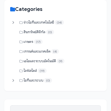
Categories
ข่าวไอทีและเทคโนโลยี
(34)
สินทรัพย์ดิจิทัล
(0)
เกษตร
(17)
เทรนด์และแกดเจ็ต
(4)
เอไอและระบบอัตโนมัติ
(9)
ไลฟ์สไตล์
(19)
ไอทีและระบบ
(0)