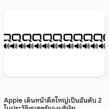
Apple เดินหน้าดีลใหญ่เป็นอันดับ 2
ในประวัติศาสตร์ของบริษัท