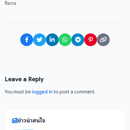
กิจการ
Leave a Reply
You must be
logged in
to post a comment.
ข่าวน่าสนใจ