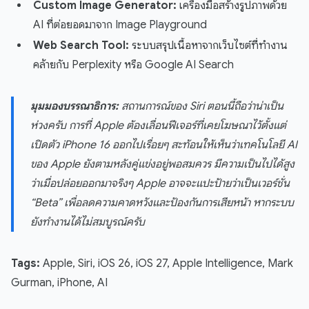
Custom Image Generator:
เครื่องมือสร้างรูปภาพด้วย
AI ที่ต่อยอดมาจาก Image Playground
Web Search Tool:
ระบบสรุปเนื้อหาจากเว็บไซต์ที่ทำงาน
คล้ายกับ Perplexity หรือ Google AI Search
มุมมองบรรณาธิการ:
สถานการณ์ของ Siri ตอนนี้ถือว่าน่าเป็น
ห่วงครับ การที่ Apple ต้องเลื่อนฟีเจอร์ที่เคยโฆษณาไว้ตั้งแต่
เปิดตัว iPhone 16 ออกไปเรื่อยๆ สะท้อนให้เห็นว่าเทคโนโลยี AI
ของ Apple ยังตามหลังคู่แข่งอยู่พอสมควร มีความเป็นไปได้สูง
ว่าเมื่อปล่อยออกมาจริงๆ Apple อาจจะแปะป้ายว่าเป็นเวอร์ชั่น
“Beta” เพื่อลดความคาดหวังและป้องกันการเสียหน้า หากระบบ
ยังทำงานได้ไม่สมบูรณ์ครับ
Tags:
Apple, Siri, iOS 26, iOS 27, Apple Intelligence, Mark
Gurman, iPhone, AI