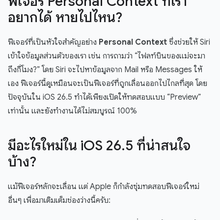
ฟีเจอร์ Personal Context ที่เรา
อยากได้ หายไปไหน?
ฟีเจอร์ที่เป็นหัวใจสำคัญอย่าง
Personal Context
ซึ่งช่วยให้ Siri
เข้าใจข้อมูลส่วนตัวของเรา เช่น การถามว่า “ไฟลท์บินของแม่จะมา
ถึงกี่โมง?” โดย Siri จะไปหาข้อมูลจาก Mail หรือ Messages ให้
เอง ฟีเจอร์นี้ดูเหมือนจะเป็นฟีเจอร์ที่ถูกเลื่อนออกไปไกลที่สุด โดย
ปัจจุบันใน iOS 26.5 ทำได้เพียงเปิดให้ทดสอบแบบ “Preview”
เท่านั้น และยังทำงานได้ไม่สมบูรณ์ 100%
มีอะไรใหม่ใน iOS 26.5 ที่น่าสนใจ
บ้าง?
แม้ฟีเจอร์หลักจะเลื่อน แต่ Apple ก็กำลังซุ่มทดสอบฟีเจอร์ใหม่
อื่นๆ เพื่อมาเติมเต็มช่องว่างนี้ครับ: