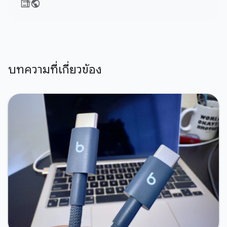
บทความที่เกี่ยวข้อง