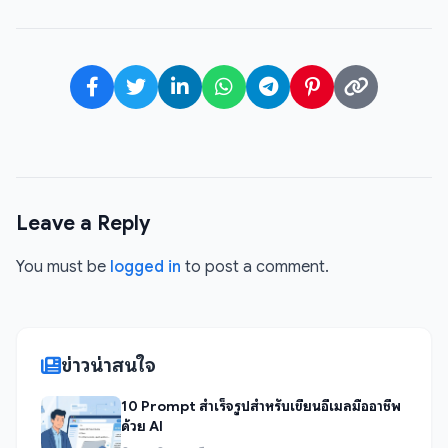
Leave a Reply
You must be
logged in
to post a comment.
ข่าวน่าสนใจ
10 Prompt สำเร็จรูปสำหรับเขียนอีเมลมืออาชีพ
ด้วย AI