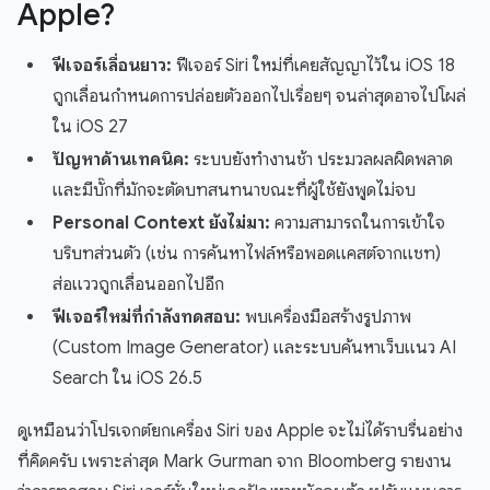
Apple?
ฟีเจอร์เลื่อนยาว:
ฟีเจอร์ Siri ใหม่ที่เคยสัญญาไว้ใน iOS 18
ถูกเลื่อนกำหนดการปล่อยตัวออกไปเรื่อยๆ จนล่าสุดอาจไปโผล่
ใน iOS 27
ปัญหาด้านเทคนิค:
ระบบยังทำงานช้า ประมวลผลผิดพลาด
และมีบั๊กที่มักจะตัดบทสนทนาขณะที่ผู้ใช้ยังพูดไม่จบ
Personal Context ยังไม่มา:
ความสามารถในการเข้าใจ
บริบทส่วนตัว (เช่น การค้นหาไฟล์หรือพอดแคสต์จากแชท)
ส่อแววถูกเลื่อนออกไปอีก
ฟีเจอร์ใหม่ที่กำลังทดสอบ:
พบเครื่องมือสร้างรูปภาพ
(Custom Image Generator) และระบบค้นหาเว็บแนว AI
Search ใน iOS 26.5
ดูเหมือนว่าโปรเจกต์ยกเครื่อง Siri ของ Apple จะไม่ได้ราบรื่นอย่าง
ที่คิดครับ เพราะล่าสุด Mark Gurman จาก Bloomberg รายงาน