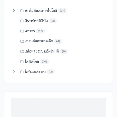
ข่าวไอทีและเทคโนโลยี
(34)
สินทรัพย์ดิจิทัล
(0)
เกษตร
(17)
เทรนด์และแกดเจ็ต
(4)
เอไอและระบบอัตโนมัติ
(9)
ไลฟ์สไตล์
(19)
ไอทีและระบบ
(0)