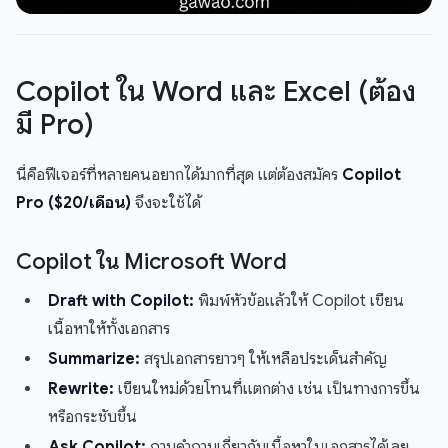
Copilot ใน Word และ Excel (ต้อง
มี Pro)
นี่คือฟีเจอร์ที่หลายคนอยากได้มากที่สุด แต่ต้องสมัคร
Copilot
Pro ($20/เดือน)
จึงจะใช้ได้
Copilot ใน Microsoft Word
Draft with Copilot:
พิมพ์หัวข้อแล้วให้ Copilot เขียน
เนื้อหาให้ทั้งเอกสาร
Summarize:
สรุปเอกสารยาวๆ ให้เหลือประเด็นสำคัญ
Rewrite:
เขียนใหม่ด้วยโทนที่แตกต่าง เช่น เป็นทางการขึ้น
หรือกระชับขึ้น
Ask Copilot:
ถามคำถามเกี่ยวกับเนื้อหาในเอกสารได้เลย