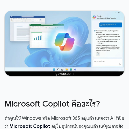
Microsoft Copilot คืออะไร?
ถ้าคุณใช้ Windows หรือ Microsoft 365 อยู่แล้ว แสดงว่า AI ที่ชื่อ
ว่า
Microsoft Copilot
อยู่ในอุปกรณ์ของคุณแล้ว แค่คุณอาจยัง