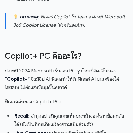
หมายเหตุ:
ฟีเจอร์ Copilot ใน Teams ต้องมี Microsoft
365 Copilot License (สำหรับองค์กร)
Copilot+ PC คืออะไร?
ปลายปี 2024 Microsoft เริ่มออก PC รุ่นใหม่ที่ติดสติ๊กเกอร์
“Copilot+”
ซึ่งมีชิป AI พิเศษทำให้รันฟีเจอร์ AI บนเครื่องได้
โดยตรง ไม่ต้องส่งข้อมูลขึ้นคลาวด์
ฟีเจอร์เด่นของ Copilot+ PC:
Recall:
จำทุกอย่างที่คุณเคยเห็นบนหน้าจอ ค้นหาย้อนหลัง
ได้ (ยังเป็นที่ถกเถียงเรื่องความเป็นส่วนตัว)