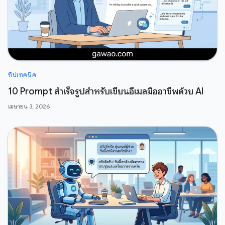
ทิปเทคนิค
10 Prompt สำเร็จรูปสำหรับเขียนอีเมลมืออาชีพด้วย AI
เมษายน 3, 2026