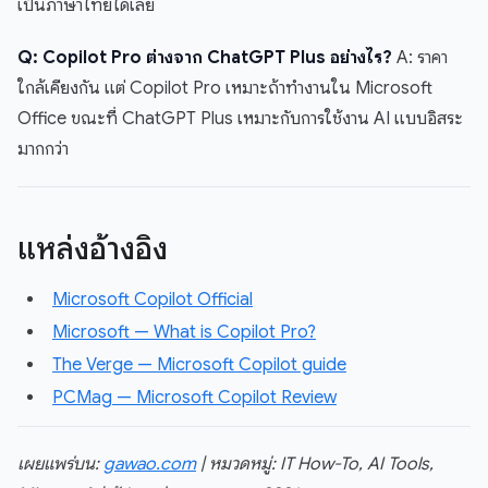
เป็นภาษาไทยได้เลย
Q: Copilot Pro ต่างจาก ChatGPT Plus อย่างไร?
A: ราคา
ใกล้เคียงกัน แต่ Copilot Pro เหมาะถ้าทำงานใน Microsoft
Office ขณะที่ ChatGPT Plus เหมาะกับการใช้งาน AI แบบอิสระ
มากกว่า
แหล่งอ้างอิง
Microsoft Copilot Official
Microsoft — What is Copilot Pro?
The Verge — Microsoft Copilot guide
PCMag — Microsoft Copilot Review
เผยแพร่บน:
gawao.com
| หมวดหมู่: IT How-To, AI Tools,