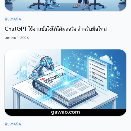
ทิปเทคนิค
ChatGPT ใช้งานยังไงให้ได้ผลจริง สำหรับมือใหม่
เมษายน 1, 2026
ทิปเทคนิค