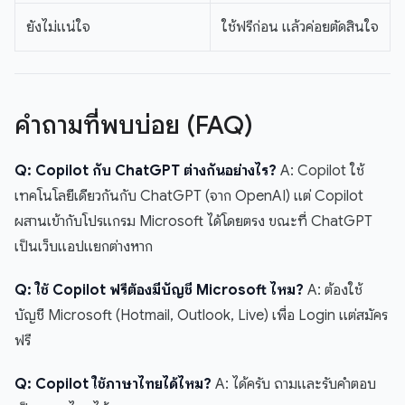
ยังไม่แน่ใจ
ใช้ฟรีก่อน แล้วค่อยตัดสินใจ
คำถามที่พบบ่อย (FAQ)
Q: Copilot กับ ChatGPT ต่างกันอย่างไร?
A: Copilot ใช้
เทคโนโลยีเดียวกันกับ ChatGPT (จาก OpenAI) แต่ Copilot
ผสานเข้ากับโปรแกรม Microsoft ได้โดยตรง ขณะที่ ChatGPT
เป็นเว็บแอปแยกต่างหาก
Q: ใช้ Copilot ฟรีต้องมีบัญชี Microsoft ไหม?
A: ต้องใช้
บัญชี Microsoft (Hotmail, Outlook, Live) เพื่อ Login แต่สมัคร
ฟรี
Q: Copilot ใช้ภาษาไทยได้ไหม?
A: ได้ครับ ถามและรับคำตอบ