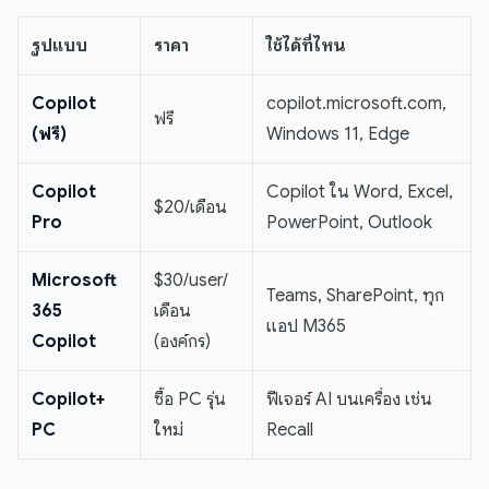
รูปแบบ
ราคา
ใช้ได้ที่ไหน
Copilot
copilot.microsoft.com,
ฟรี
(ฟรี)
Windows 11, Edge
Copilot
Copilot ใน Word, Excel,
$20/เดือน
Pro
PowerPoint, Outlook
Microsoft
$30/user/
Teams, SharePoint, ทุก
365
เดือน
แอป M365
Copilot
(องค์กร)
Copilot+
ซื้อ PC รุ่น
ฟีเจอร์ AI บนเครื่อง เช่น
PC
ใหม่
Recall