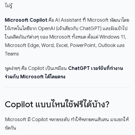
ไม่รู้
Microsoft Copilot
คือ AI Assistant ที่ Microsoft พัฒนาโดย
ใช้เทคโนโลยีจาก OpenAI (เจ้าเดียวกับ ChatGPT) และฝังเข้าไป
ในผลิตภัณฑ์ต่างๆ ของ Microsoft ทั้งหมด ตั้งแต่ Windows 11,
Microsoft Edge, Word, Excel, PowerPoint, Outlook และ
Teams
พูดง่ายๆ คือ Copilot เป็นเหมือน
ChatGPT เวอร์ชันที่ทำงาน
ร่วมกับ Microsoft ได้โดยตรง
Copilot แบบไหนใช้ฟรีได้บ้าง?
Microsoft มี Copilot หลายระดับ ทำให้หลายคนสับสน มาแยกให้
ชัดกัน