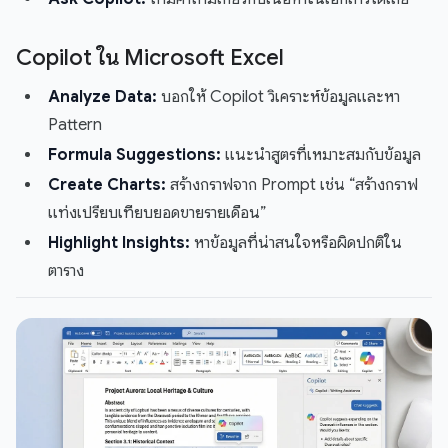
Copilot ใน Microsoft Excel
Analyze Data:
บอกให้ Copilot วิเคราะห์ข้อมูลและหา
Pattern
Formula Suggestions:
แนะนำสูตรที่เหมาะสมกับข้อมูล
Create Charts:
สร้างกราฟจาก Prompt เช่น “สร้างกราฟ
แท่งเปรียบเทียบยอดขายรายเดือน”
Highlight Insights:
หาข้อมูลที่น่าสนใจหรือผิดปกติใน
ตาราง