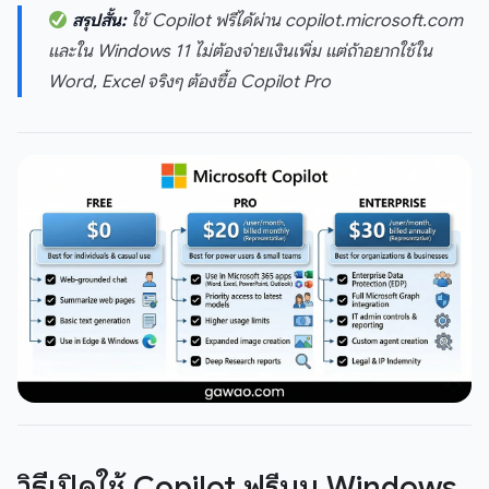
สรุปสั้น:
ใช้ Copilot ฟรีได้ผ่าน copilot.microsoft.com
และใน Windows 11 ไม่ต้องจ่ายเงินเพิ่ม แต่ถ้าอยากใช้ใน
Word, Excel จริงๆ ต้องซื้อ Copilot Pro
วิธีเปิดใช้ Copilot ฟรีบน Windows