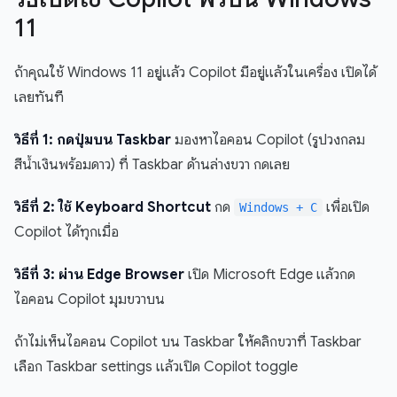
11
ถ้าคุณใช้ Windows 11 อยู่แล้ว Copilot มีอยู่แล้วในเครื่อง เปิดได้
เลยทันที
วิธีที่ 1: กดปุ่มบน Taskbar
มองหาไอคอน Copilot (รูปวงกลม
สีน้ำเงินพร้อมดาว) ที่ Taskbar ด้านล่างขวา กดเลย
วิธีที่ 2: ใช้ Keyboard Shortcut
กด
เพื่อเปิด
Windows + C
Copilot ได้ทุกเมื่อ
วิธีที่ 3: ผ่าน Edge Browser
เปิด Microsoft Edge แล้วกด
ไอคอน Copilot มุมขวาบน
ถ้าไม่เห็นไอคอน Copilot บน Taskbar ให้คลิกขวาที่ Taskbar
เลือก Taskbar settings แล้วเปิด Copilot toggle