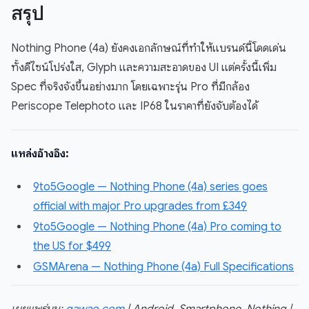
สรุป
Nothing Phone (4a) ยังคงเอกลักษณ์ที่ทำให้แบรนด์นี้โดดเด่น
ทั้งดีไซน์โปร่งใส, Glyph และความสะอาดของ UI แต่ครั้งนี้เพิ่ม
Spec ที่จริงจังขึ้นอย่างมาก โดยเฉพาะรุ่น Pro ที่มีกล้อง
Periscope Telephoto และ IP68 ในราคาที่ยังจับต้องได้
แหล่งอ้างอิง:
9to5Google — Nothing Phone (4a) series goes
official with major Pro upgrades from £349
9to5Google — Nothing Phone (4a) Pro coming to
the US for $499
GSMArena — Nothing Phone (4a) Full Specifications