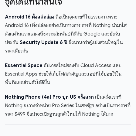
จุดเด่นที่น่าสนใจ
Android 16 ตั้งแต่กล่อง
ถือเป็นจุดขายที่ไม่ธรรมดา เพราะ
Android 16 เพิ่งปล่อยอย่างเป็นทางการ การที่ Nothing นำมาใส่
ตั้งแต่วันแรกแสดงถึงความสัมพันธ์ที่ดีกับ Google และยังรับ
ประกัน
Security Update 6 ปี
ซึ่งนานกว่าคู่แข่งส่วนใหญ่ใน
ราคาเดียวกัน
Essential Space
อัปเกรดใหม่รองรับ Cloud Access และ
Essential Apps ช่วยให้เก็บไฟล์สำคัญและแอปที่ใช้บ่อยไว้ใน
พื้นที่แยกส่วนตัวได้ดีขึ้น
Nothing Phone (4a) Pro บุก US ครั้งแรก
เป็นครั้งแรกที่
Nothing จะวางจำหน่าย Pro Series ในสหรัฐฯ อย่างเป็นทางการที่
ราคา $499 ซึ่งน่าจะเปิดฐานลูกค้าใหม่ให้ Nothing ได้มาก