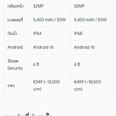
กล้องหน้า
32MP
32MP
แบตเตอรี่
5,400 mAh / 50W
5,400 mAh / 50W
กันน้ำ
IP64
IP68
Android
Android 16
Android 16
อัปเดต
6 ปี
6 ปี
Security
€349 (~13,000
€499 (~18,500
ราคา
บาท)
บาท)