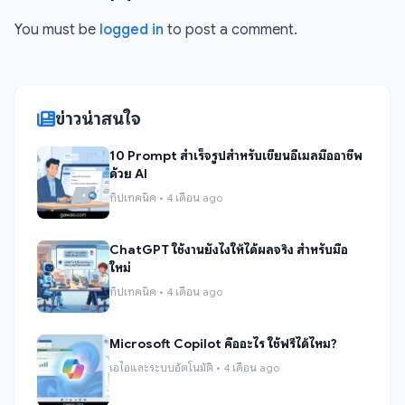
You must be
logged in
to post a comment.
ข่าวน่าสนใจ
10 Prompt สำเร็จรูปสำหรับเขียนอีเมลมืออาชีพ
ด้วย AI
ทิปเทคนิค • 4 เดือน ago
ChatGPT ใช้งานยังไงให้ได้ผลจริง สำหรับมือ
ใหม่
ทิปเทคนิค • 4 เดือน ago
Microsoft Copilot คืออะไร ใช้ฟรีได้ไหม?
เอไอและระบบอัตโนมัติ • 4 เดือน ago