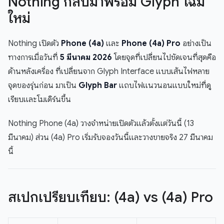
Nothing กลับมาพร้อม Glyph โฉม
ใหม่
Nothing เปิดตัว
Phone (4a)
และ
Phone (4a) Pro
อย่างเป็น
ทางการเมื่อวันที่
5 มีนาคม 2026
โดยจุดที่เปลี่ยนไปชัดเจนที่สุดคือ
ด้านหลังเครื่อง ที่เปลี่ยนจาก Glyph Interface แบบเส้นไฟหลาย
จุดของรุ่นก่อน มาเป็น
Glyph Bar
แถบไฟแนวนอนแบบใหม่ที่ดู
เรียบและโมเดิร์นขึ้น
Nothing Phone (4a) วางจำหน่ายเปิดตัวแล้วตั้งแต่วันนี้ (13
มีนาคม) ส่วน (4a) Pro เริ่มรับจองวันนี้และวางขายจริง 27 มีนาคม
นี้
สเปกเปรียบเทียบ: (4a) vs (4a) Pro