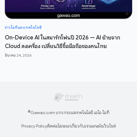
ข่าวไอทีและเทคโนโลยี
On-Device AI ในสมาร์ทโฟนปี 2026 — AI ย้ายจาก
Cloud ลงเครื่อง เปลี่ยนวิธีซื้อมือถือของคนไทย
มีนาคม 24, 2026
©
Gawao.com เกาะกระแสเทคโนโลยี เอไอ ไอที
Privacy Policy
ติดต่อโฆษณา
เกี่ยวกับเรา
แผนผังเว็บไซต์