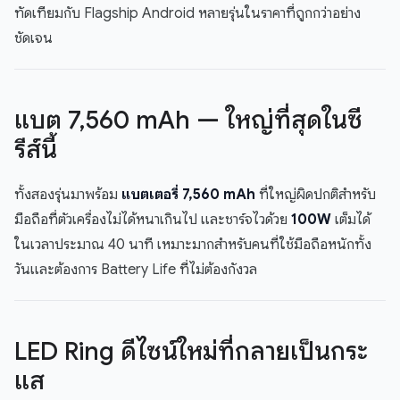
ทัดเทียมกับ Flagship Android หลายรุ่นในราคาที่ถูกกว่าอย่าง
ชัดเจน
แบต 7,560 mAh — ใหญ่ที่สุดในซี
รีส์นี้
ทั้งสองรุ่นมาพร้อม
แบตเตอรี่ 7,560 mAh
ที่ใหญ่ผิดปกติสำหรับ
มือถือที่ตัวเครื่องไม่ได้หนาเกินไป และชาร์จไวด้วย
100W
เต็มได้
ในเวลาประมาณ 40 นาที เหมาะมากสำหรับคนที่ใช้มือถือหนักทั้ง
วันและต้องการ Battery Life ที่ไม่ต้องกังวล
LED Ring ดีไซน์ใหม่ที่กลายเป็นกระ
แส