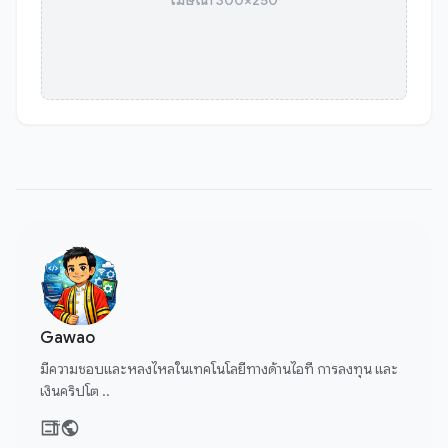
Gawao
มีความชอบและหลงไหลในเทคโนโลยีทางด้านไอที การลงทุน และ
เงินคริปโต ..