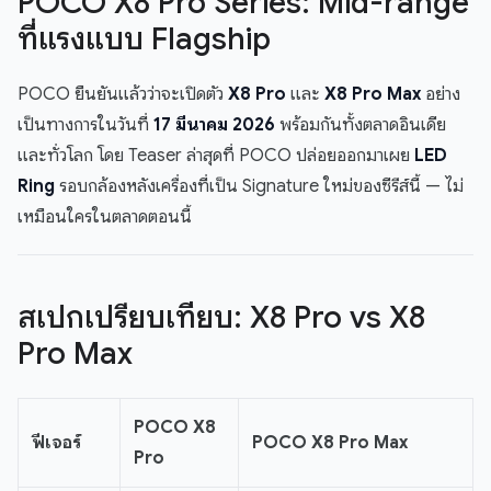
POCO X8 Pro Series: Mid-range
ที่แรงแบบ Flagship
POCO ยืนยันแล้วว่าจะเปิดตัว
X8 Pro
และ
X8 Pro Max
อย่าง
เป็นทางการในวันที่
17 มีนาคม 2026
พร้อมกันทั้งตลาดอินเดีย
และทั่วโลก โดย Teaser ล่าสุดที่ POCO ปล่อยออกมาเผย
LED
Ring
รอบกล้องหลังเครื่องที่เป็น Signature ใหม่ของซีรีส์นี้ — ไม่
เหมือนใครในตลาดตอนนี้
สเปกเปรียบเทียบ: X8 Pro vs X8
Pro Max
POCO X8
ฟีเจอร์
POCO X8 Pro Max
Pro