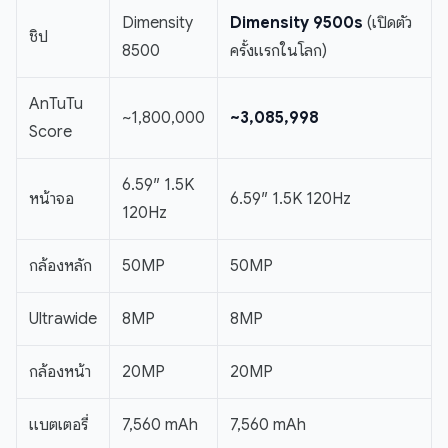
Dimensity
Dimensity 9500s
(เปิดตัว
ชิป
8500
ครั้งแรกในโลก)
AnTuTu
~1,800,000
~3,085,998
Score
6.59″ 1.5K
หน้าจอ
6.59″ 1.5K 120Hz
120Hz
กล้องหลัก
50MP
50MP
Ultrawide
8MP
8MP
กล้องหน้า
20MP
20MP
แบตเตอรี่
7,560 mAh
7,560 mAh