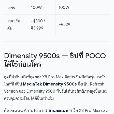
ชาร์จ
100W
100W
ราคาเริ่ม
~$300 /
~€529
ต้น
₹43,999
Dimensity 9500s — ชิปที่ POCO
ได้ใช้ก่อนใคร
จุดที่น่าตื่นเต้นที่สุดของ X8 Pro Max คือการเป็นมือถือรุ่นแรกใน
โลกที่ใช้ชิป
MediaTek Dimensity 9500s
ซึ่งเป็น Refresh
Version ของ Dimensity 9500 ที่ปรับให้ประสิทธิภาพสูงขึ้นและ
ควบคุมความร้อนได้ดีขึ้นกว่าเดิม
ด้วยคะแนน AnTuTu กว่า
3 ล้านคะแนน
ทำให้ X8 Pro Max แรง