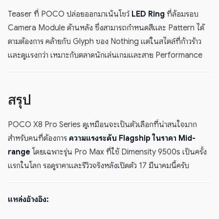
Teaser ที่ POCO ปล่อยออกมาเน้นโชว์
LED Ring
ที่ล้อมรอบ
Camera Module ด้านหลัง ซึ่งสามารถกำหนดสีและ Pattern ได้
ตามต้องการ คล้ายกับ Glyph ของ Nothing แต่ในสไตล์ที่ก้าวร้าว
และดูแรงกว่า เหมาะกับตลาดนักเล่นเกมและสาย Performance
สรุป
POCO X8 Pro Series ดูเหมือนจะเป็นตัวเลือกที่น่าสนใจมาก
สำหรับคนที่ต้องการ
ความแรงระดับ Flagship ในราคา Mid-
range
โดยเฉพาะรุ่น Pro Max ที่ใช้ Dimensity 9500s เป็นครั้ง
แรกในโลก รอดูราคาและรีวิวจริงหลังเปิดตัว 17 มีนาคมนี้ครับ
แหล่งอ้างอิง: