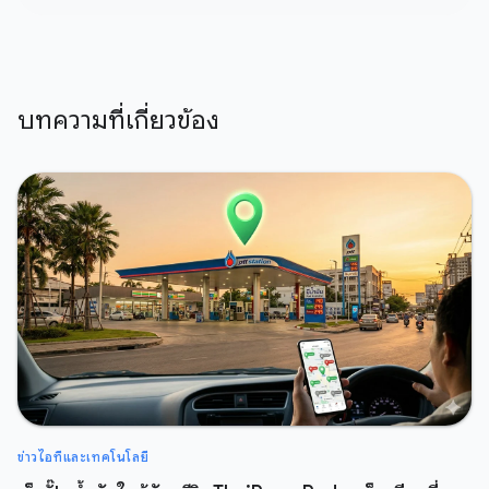
บทความที่เกี่ยวข้อง
ข่าวไอทีและเทคโนโลยี