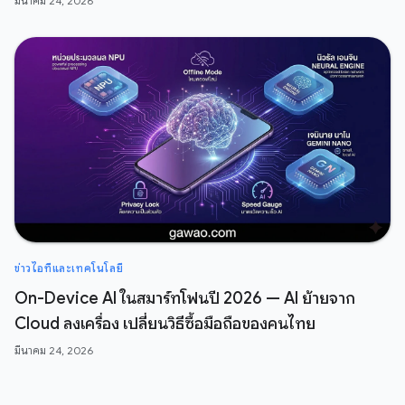
มีนาคม 24, 2026
ข่าวไอทีและเทคโนโลยี
On-Device AI ในสมาร์ทโฟนปี 2026 — AI ย้ายจาก
Cloud ลงเครื่อง เปลี่ยนวิธีซื้อมือถือของคนไทย
มีนาคม 24, 2026